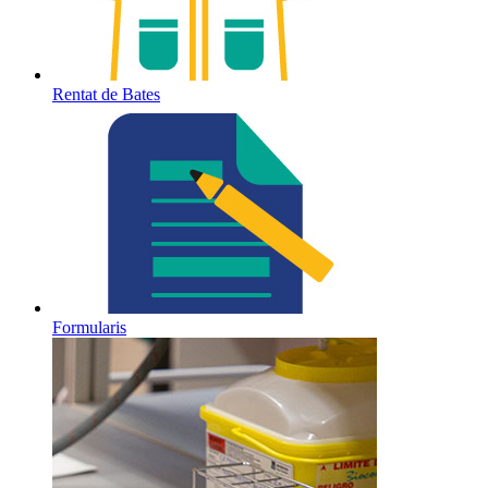
Rentat de Bates
Formularis