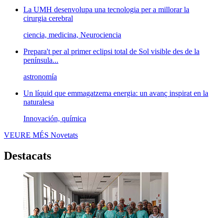
La UMH desenvolupa una tecnologia per a millorar la
cirurgia cerebral
ciencia, medicina, Neurociencia
Prepara't per al primer eclipsi total de Sol visible des de la
península...
astronomía
Un líquid que emmagatzema energia: un avanç inspirat en la
naturalesa
Innovación, química
VEURE MÉS
Novetats
Destacats