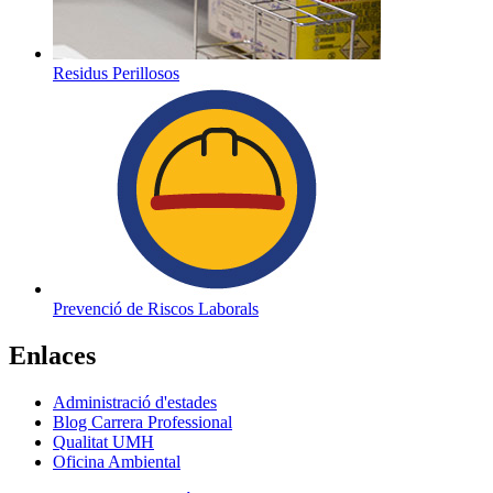
Residus Perillosos
Prevenció de Riscos Laborals
Enlaces
Administració d'estades
Blog Carrera Professional
Qualitat UMH
Oficina Ambiental