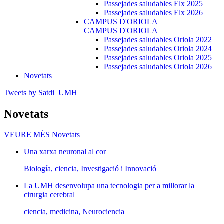
Passejades saludables Elx 2025
Passejades saludables Elx 2026
CAMPUS D'ORIOLA
CAMPUS D'ORIOLA
Passejades saludables Oriola 2022
Passejades saludables Oriola 2024
Passejades saludables Oriola 2025
Passejades saludables Oriola 2026
Novetats
Tweets by Satdi_UMH
Novetats
VEURE MÉS
Novetats
Una xarxa neuronal al cor
Biología, ciencia, Investigació i Innovació
La UMH desenvolupa una tecnologia per a millorar la
cirurgia cerebral
ciencia, medicina, Neurociencia