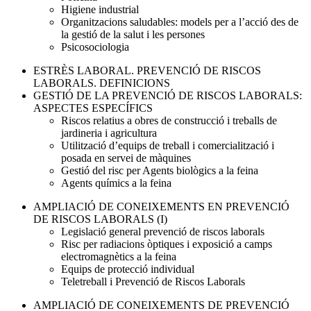
Higiene industrial
Organitzacions saludables: models per a l’acció des de
la gestió de la salut i les persones
Psicosociologia
ESTRÈS LABORAL. PREVENCIÓ DE RISCOS
LABORALS. DEFINICIONS
GESTIÓ DE LA PREVENCIÓ DE RISCOS LABORALS:
ASPECTES ESPECÍFICS
Riscos relatius a obres de construcció i treballs de
jardineria i agricultura
Utilització d’equips de treball i comercialització i
posada en servei de màquines
Gestió del risc per Agents biològics a la feina
Agents químics a la feina
AMPLIACIÓ DE CONEIXEMENTS EN PREVENCIÓ
DE RISCOS LABORALS (I)
Legislació general prevenció de riscos laborals
Risc per radiacions òptiques i exposició a camps
electromagnètics a la feina
Equips de protecció individual
Teletreball i Prevenció de Riscos Laborals
AMPLIACIÓ DE CONEIXEMENTS DE PREVENCIÓ