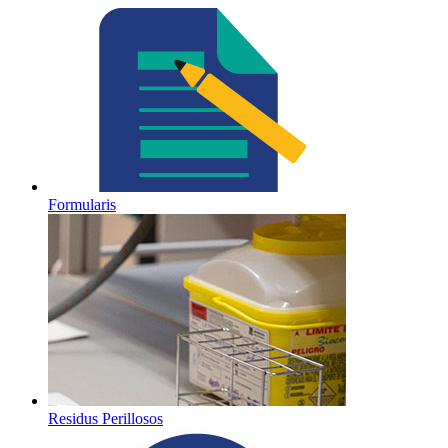
Formularis
Residus Perillosos