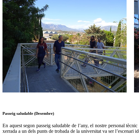
Passeig saludable (Desembre)
En aquest segon passeig saludable de l’any, el nostre personal tècnic
xerrada a un dels punts de trobada de la universitat va ser l’escenari 