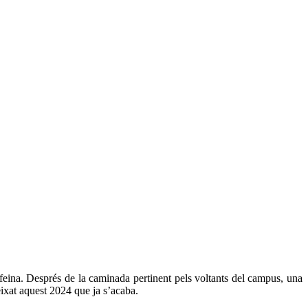
 feina. Després de la caminada pertinent pels voltants del campus, una
eixat aquest 2024 que ja s’acaba.