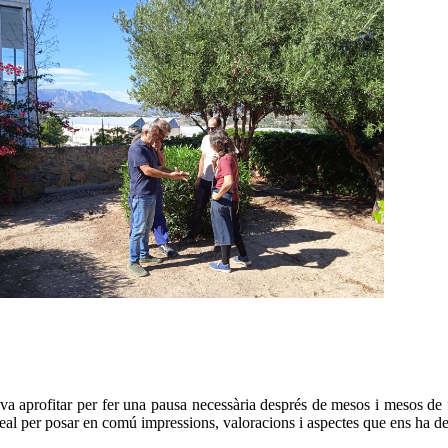
 va aprofitar per fer una pausa necessària després de mesos i mesos de
ideal per posar en comú impressions, valoracions i aspectes que ens ha d