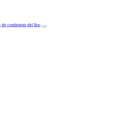
 de continguts del lloc