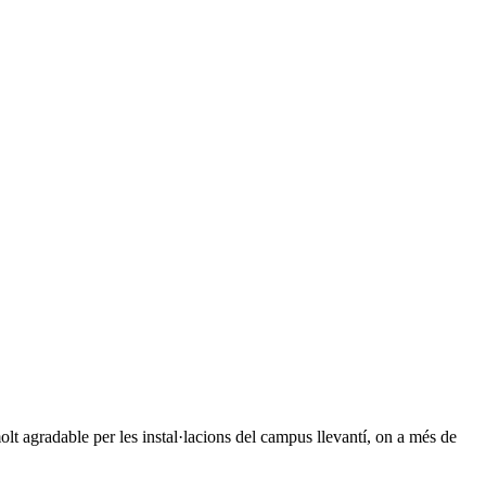
 agradable per les instal·lacions del campus llevantí, on a més de