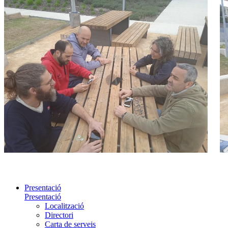
Presentació
Presentació
Localització
Directori
Carta de serveis