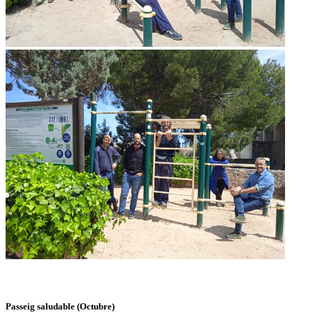
Passeig saludable (Octubre)