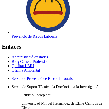
Prevenció de Riscos Laborals
Enlaces
Administració d'estades
Blog Carrera Professional
Qualitat UMH
Oficina Ambiental
Servei de Prevenció de Riscos Laborals
Servei de Suport Tècnic a la Docència i a la Investigació
Edificio Torrepinet
Universidad Miguel Hernández de Elche Campus de
Elche