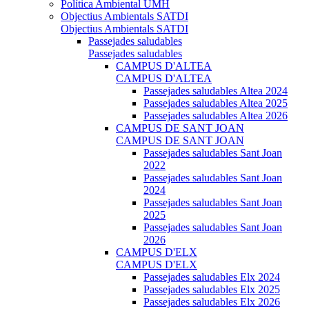
Política Ambiental UMH
Objectius Ambientals SATDI
Objectius Ambientals SATDI
Passejades saludables
Passejades saludables
CAMPUS D'ALTEA
CAMPUS D'ALTEA
Passejades saludables Altea 2024
Passejades saludables Altea 2025
Passejades saludables Altea 2026
CAMPUS DE SANT JOAN
CAMPUS DE SANT JOAN
Passejades saludables Sant Joan
2022
Passejades saludables Sant Joan
2024
Passejades saludables Sant Joan
2025
Passejades saludables Sant Joan
2026
CAMPUS D'ELX
CAMPUS D'ELX
Passejades saludables Elx 2024
Passejades saludables Elx 2025
Passejades saludables Elx 2026