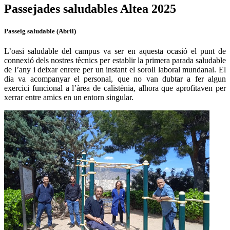
Passejades saludables Altea 2025
Passeig saludable (Abril)
L’oasi saludable del campus va ser en aquesta ocasió el punt de
connexió dels nostres tècnics per establir la primera parada saludable
de l’any i deixar enrere per un instant el soroll laboral mundanal. El
dia va acompanyar el personal, que no van dubtar a fer algun
exercici funcional a l’àrea de calistènia, alhora que aprofitaven per
xerrar entre amics en un entorn singular.