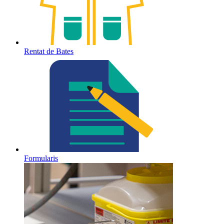
Rentat de Bates
Formularis