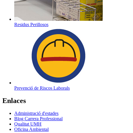
Residus Perillosos
Prevenció de Riscos Laborals
Enlaces
Administració d'estades
Blog Carrera Professional
Qualitat UMH
Oficina Ambiental