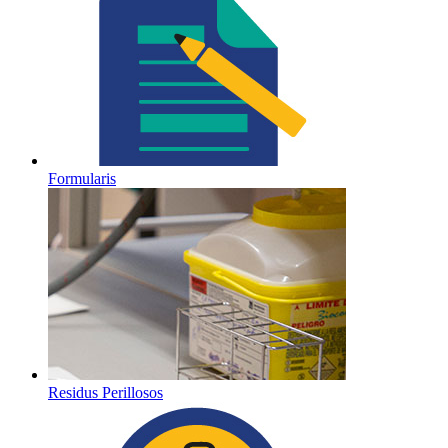
Formularis
Residus Perillosos