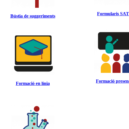
Formularis SA
Bústia de suggeriments
Formació presen
Formació
en línia