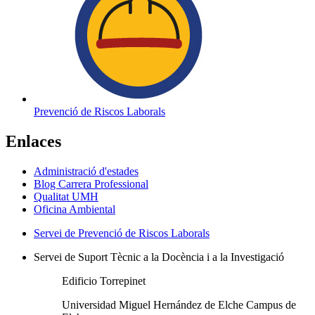
Prevenció de Riscos Laborals
Enlaces
Administració d'estades
Blog Carrera Professional
Qualitat UMH
Oficina Ambiental
Servei de Prevenció de Riscos Laborals
Servei de Suport Tècnic a la Docència i a la Investigació
Edificio Torrepinet
Universidad Miguel Hernández de Elche Campus de