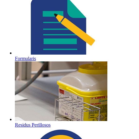
Formularis
Residus Perillosos