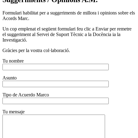
Formulari habilitat per a suggeriments de millora i opinions sobre els
Acords Marc.
Un cop emplenat el següent formulari feu clic a Enviar per remetre
el suggeriment al Servei de Suport Tècnic a la Docència ia la
Investigació.
Gràcies per la vostra col·laboració.
Tu nombre
Asunto
Tipo de Acuerdo Marco
Tu mensaje