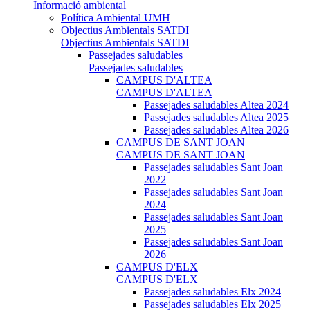
Informació ambiental
Política Ambiental UMH
Objectius Ambientals SATDI
Objectius Ambientals SATDI
Passejades saludables
Passejades saludables
CAMPUS D'ALTEA
CAMPUS D'ALTEA
Passejades saludables Altea 2024
Passejades saludables Altea 2025
Passejades saludables Altea 2026
CAMPUS DE SANT JOAN
CAMPUS DE SANT JOAN
Passejades saludables Sant Joan
2022
Passejades saludables Sant Joan
2024
Passejades saludables Sant Joan
2025
Passejades saludables Sant Joan
2026
CAMPUS D'ELX
CAMPUS D'ELX
Passejades saludables Elx 2024
Passejades saludables Elx 2025