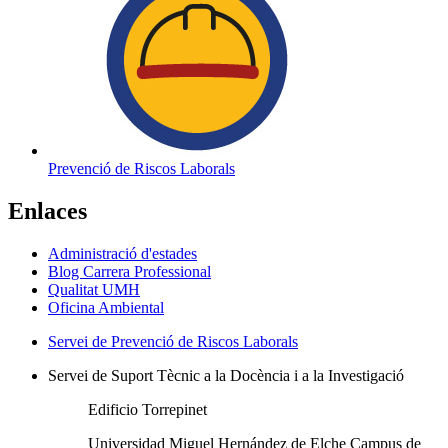
Prevenció de Riscos Laborals
Enlaces
Administració d'estades
Blog Carrera Professional
Qualitat UMH
Oficina Ambiental
Servei de Prevenció de Riscos Laborals
Servei de Suport Tècnic a la Docència i a la Investigació
Edificio Torrepinet
Universidad Miguel Hernández de Elche Campus de