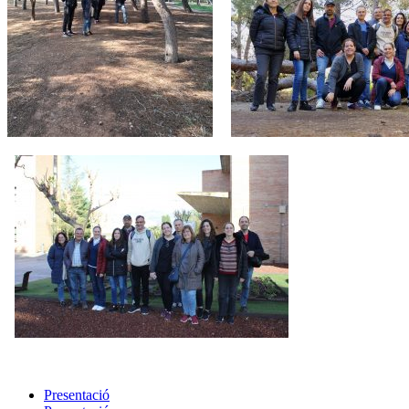
Presentació