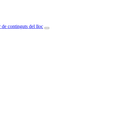
 de continguts del lloc