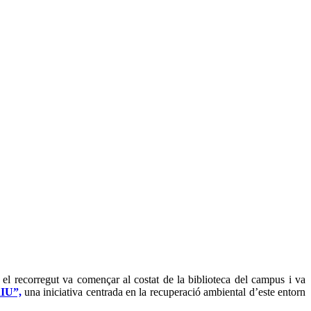
 el recorregut va començar al costat de la biblioteca del campus i va
RIU”,
una iniciativa centrada en la recuperació ambiental d’este entorn