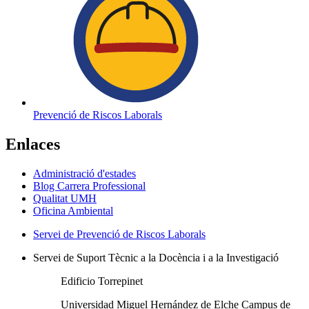
Prevenció de Riscos Laborals
Enlaces
Administració d'estades
Blog Carrera Professional
Qualitat UMH
Oficina Ambiental
Servei de Prevenció de Riscos Laborals
Servei de Suport Tècnic a la Docència i a la Investigació
Edificio Torrepinet
Universidad Miguel Hernández de Elche Campus de