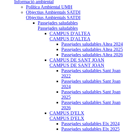
Informació ambiental
Política Ambiental UMH
Objectius Ambientals SATDI
Objectius Ambientals SATDI
Passejades saludables
Passejades saludables
CAMPUS D'ALTEA
CAMPUS D'ALTEA
Passejades saludables Altea 2024
Passejades saludables Altea 2025
Passejades saludables Altea 2026
CAMPUS DE SANT JOAN
CAMPUS DE SANT JOAN
Passejades saludables Sant Joan
2022
Passejades saludables Sant Joan
2024
Passejades saludables Sant Joan
2025
Passejades saludables Sant Joan
2026
CAMPUS D'ELX
CAMPUS D'ELX
Passejades saludables Elx 2024
Passejades saludables Elx 2025