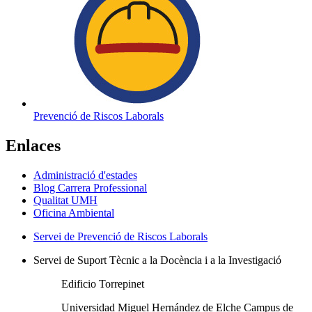
Prevenció de Riscos Laborals
Enlaces
Administració d'estades
Blog Carrera Professional
Qualitat UMH
Oficina Ambiental
Servei de Prevenció de Riscos Laborals
Servei de Suport Tècnic a la Docència i a la Investigació
Edificio Torrepinet
Universidad Miguel Hernández de Elche Campus de