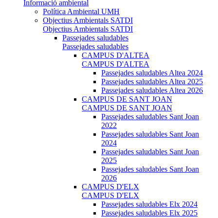
Informació ambiental
Política Ambiental UMH
Objectius Ambientals SATDI
Objectius Ambientals SATDI
Passejades saludables
Passejades saludables
CAMPUS D'ALTEA
CAMPUS D'ALTEA
Passejades saludables Altea 2024
Passejades saludables Altea 2025
Passejades saludables Altea 2026
CAMPUS DE SANT JOAN
CAMPUS DE SANT JOAN
Passejades saludables Sant Joan
2022
Passejades saludables Sant Joan
2024
Passejades saludables Sant Joan
2025
Passejades saludables Sant Joan
2026
CAMPUS D'ELX
CAMPUS D'ELX
Passejades saludables Elx 2024
Passejades saludables Elx 2025