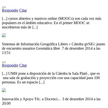
Respondre
Citar
[...] cursos abiertos y masivos online (MOOCs) son cada vez más
populares en el ámbito educativo. En el primer MOOC se
inscribieron más de [...]
Sistemas de Información Geográfica Libres » Cátedra gvSIG: punto
de encuentro usuarios Geomática libre
7 de desembre 2014 a las
13:51
Respondre
Citar
[...] UMH pone a disposición de la Cátedra la Sala Plató , que es
una sala de grabación y proyección con una capacidad para 100
personas. Es un espacio [...]
Innovación y Apoyo Téc. a Docenci...
3 de desembre 2014 a las
20:00