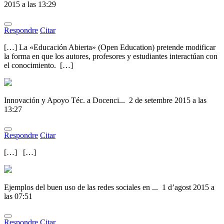
2015 a las 13:29
Respondre
Citar
[…] La «Educación Abierta» (Open Education) pretende modificar
la forma en que los autores, profesores y estudiantes interactúan con
el conocimiento. […]
Innovación y Apoyo Téc. a Docenci...
2 de setembre 2015 a las
13:27
Respondre
Citar
[…] […]
Ejemplos del buen uso de las redes sociales en ...
1 d’agost 2015 a
las 07:51
Respondre
Citar