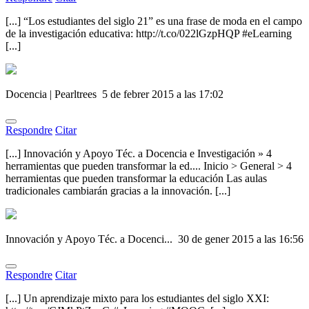
[...] “Los estudiantes del siglo 21” es una frase de moda en el campo
de la investigación educativa: http://t.co/022lGzpHQP #eLearning
[...]
Docencia | Pearltrees
5 de febrer 2015 a las 17:02
Respondre
Citar
[...] Innovación y Apoyo Téc. a Docencia e Investigación » 4
herramientas que pueden transformar la ed.... Inicio > General > 4
herramientas que pueden transformar la educación Las aulas
tradicionales cambiarán gracias a la innovación. [...]
Innovación y Apoyo Téc. a Docenci...
30 de gener 2015 a las 16:56
Respondre
Citar
[...] Un aprendizaje mixto para los estudiantes del siglo XXI: