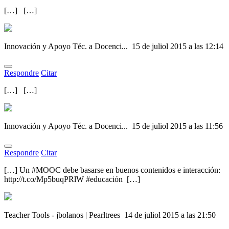
[…] […]
Innovación y Apoyo Téc. a Docenci...
15 de juliol 2015 a las 12:14
Respondre
Citar
[…] […]
Innovación y Apoyo Téc. a Docenci...
15 de juliol 2015 a las 11:56
Respondre
Citar
[…] Un #MOOC debe basarse en buenos contenidos e interacción:
http://t.co/Mp5buqPRlW #educación […]
Teacher Tools - jbolanos | Pearltrees
14 de juliol 2015 a las 21:50