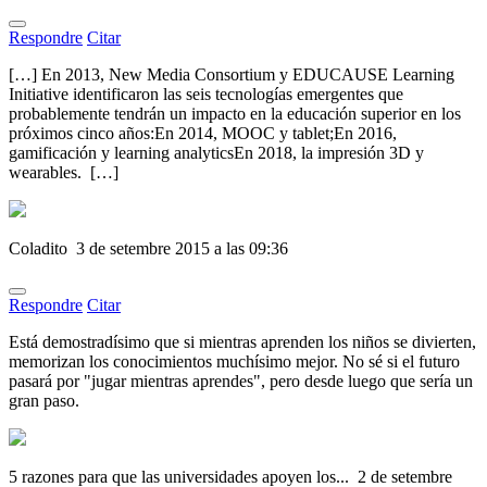
Respondre
Citar
[…] En 2013, New Media Consortium y EDUCAUSE Learning
Initiative identificaron las seis tecnologías emergentes que
probablemente tendrán un impacto en la educación superior en los
próximos cinco años:En 2014, MOOC y tablet;En 2016,
gamificación y learning analyticsEn 2018, la impresión 3D y
wearables. […]
Coladito
3 de setembre 2015 a las 09:36
Respondre
Citar
Está demostradísimo que si mientras aprenden los niños se divierten,
memorizan los conocimientos muchísimo mejor. No sé si el futuro
pasará por "jugar mientras aprendes", pero desde luego que sería un
gran paso.
5 razones para que las universidades apoyen los...
2 de setembre