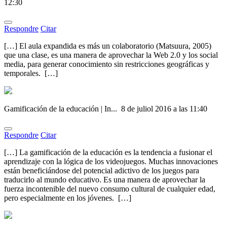
12:30
Respondre
Citar
[…] El aula expandida es más un colaboratorio (Matsuura, 2005)
que una clase, es una manera de aprovechar la Web 2.0 y los social
media, para generar conocimiento sin restricciones geográficas y
temporales. […]
Gamificación de la educación | In...
8 de juliol 2016 a las 11:40
Respondre
Citar
[…] La gamificación de la educación es la tendencia a fusionar el
aprendizaje con la lógica de los videojuegos. Muchas innovaciones
están beneficiándose del potencial adictivo de los juegos para
traducirlo al mundo educativo. Es una manera de aprovechar la
fuerza incontenible del nuevo consumo cultural de cualquier edad,
pero especialmente en los jóvenes. […]