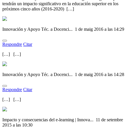
tendrán un impacto significativo en la educación superior en los
próximos cinco años (2016-2020) […]
Innovación y Apoyo Téc. a Docenci...
1 de maig 2016 a las 14:29
Respondre
Citar
[…] […]
Innovación y Apoyo Téc. a Docenci...
1 de maig 2016 a las 14:28
Respondre
Citar
[…] […]
Impacto y consecuencias del e-learning | Innova...
11 de setembre
2015 a las 10:30