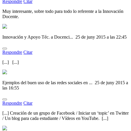
Respondre
Citar
Muy interesante, sobre todo para todo lo referente a la Innovación
Docente.
Innovación y Apoyo Téc. a Docenci...
25 de juny 2015 a las 22:45
Respondre
Citar
[...] [...]
Ejemplos del buen uso de las redes sociales en ...
25 de juny 2015 a
las 16:55
Respondre
Citar
[...] Creación de un grupo de Facebook / Iniciar un ‘topic’ en Twitter
/ Un blog para cada estudiante / Vídeos en YouTube. [...]