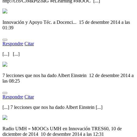
http://t.co/CJMkPtZoaG #eLearning #MOOC [...]
Innovación y Apoyo Téc. a Docenci...
15 de desembre 2014 a las
01:39
Respondre
Citar
[...] [...]
7 lecciones que nos ha dado Albert Einstein
12 de desembre 2014 a
las 08:25
Respondre
Citar
[...] 7 lecciones que nos ha dado Albert Einstein [...]
Radio UMH » MOOCs UMH en Innovación TRES60, 10 de
diciembre de 2014
10 de desembre 2014 a las 12:31