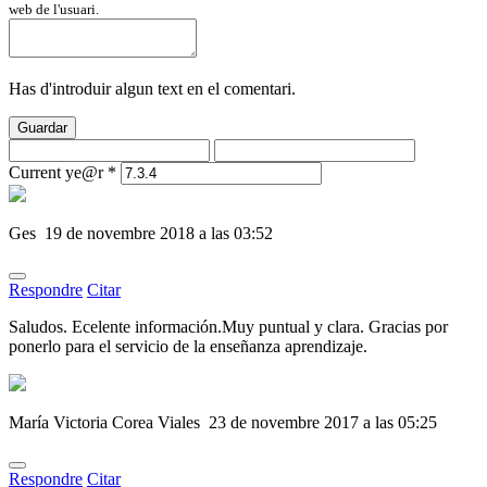
web de l'usuari.
Has d'introduir algun text en el comentari.
Guardar
Current ye@r
*
Ges
19 de novembre 2018 a las 03:52
Respondre
Citar
Saludos. Ecelente información.Muy puntual y clara. Gracias por
ponerlo para el servicio de la enseñanza aprendizaje.
María Victoria Corea Viales
23 de novembre 2017 a las 05:25
Respondre
Citar