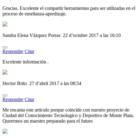
Gracias. Excelente el compartir herramientas para ser utilizadas en el
proceso de ensrñanza-apredizaje.
Sandra Elena Vázquez Porras
22 d’octubre 2017 a las 16:10
Respondre
Citar
Excelente información .
Hector Brito
27 d’abril 2017 a las 08:54
Respondre
Citar
Me encanta este articulo porque coincide con nuestro proyecto de
Ciudad del Conocimiento Tecnologico y Deportivo de Monte Plata.
Queremos un maestro preparado para el futuro