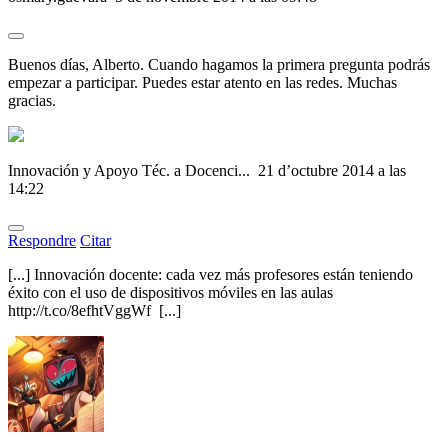
Buenos días, Alberto. Cuando hagamos la primera pregunta podrás
empezar a participar. Puedes estar atento en las redes. Muchas
gracias.
Innovación y Apoyo Téc. a Docenci...
21 d’octubre 2014 a las
14:22
Respondre
Citar
[...] Innovación docente: cada vez más profesores están teniendo
éxito con el uso de dispositivos móviles en las aulas
http://t.co/8efhtVggWf [...]