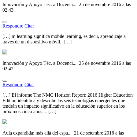
Innovación y Apoyo Téc. a Docenci...
25 de novembre 2016 a las
02:43
Respondre
Citar
[…] m-learning significa mobile learning, es decir, aprendizaje a
través de un dispositivo móvil. […]
Innovación y Apoyo Téc. a Docenci...
25 de novembre 2016 a las
02:42
Respondre
Citar
[…] El informe The NMC Horizon Report: 2016 Higher Education
Edition identifica y describe las seis tecnologías emergentes que
tendrán un impacto significativo en la educación superior en los
próximos cinco años... […]
Aula expandida: más allá del espa...
21 de setembre 2016 a las