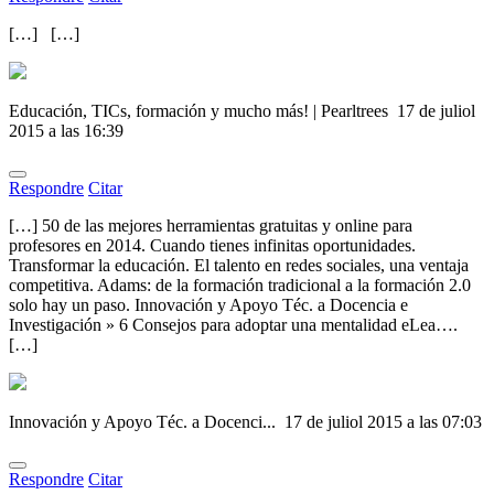
[…] […]
Educación, TICs, formación y mucho más! | Pearltrees
17 de juliol
2015 a las 16:39
Respondre
Citar
[…] 50 de las mejores herramientas gratuitas y online para
profesores en 2014. Cuando tienes infinitas oportunidades.
Transformar la educación. El talento en redes sociales, una ventaja
competitiva. Adams: de la formación tradicional a la formación 2.0
solo hay un paso. Innovación y Apoyo Téc. a Docencia e
Investigación » 6 Consejos para adoptar una mentalidad eLea….
[…]
Innovación y Apoyo Téc. a Docenci...
17 de juliol 2015 a las 07:03
Respondre
Citar