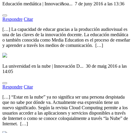
Educación mediática | Innovaci&oa...
7 de juny 2016 a las 13:36
Respondre
Citar
[…] La capacidad de educar gracias a la producción audiovisual es
una de las claves de la innovación docente. La educación mediática
o también conocida como Media Education es el proceso de enseñar
y aprender a través los medios de comunicación. […]
La universidad en la nube | Innovación D...
30 de maig 2016 a las
14:05
Respondre
Citar
[…] “Estar en la nube” ya no significa ser una persona despistada
que no sabe por dónde va. Actualmente esa expresión tiene un
nuevo significado. Según la revista Cloud Computing permite a los
usuarios acceder a las aplicaciones y servicios disponibles a través
de Internet o como se conoce coloquialmente a través “la Nube” de
Internet. […]