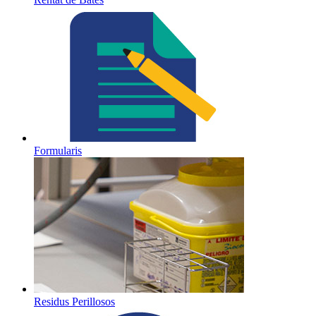
Formularis
Residus Perillosos