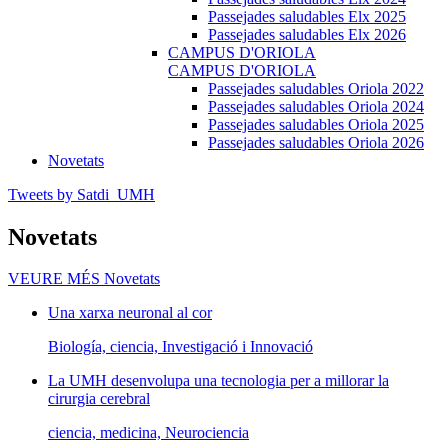
Passejades saludables Elx 2025
Passejades saludables Elx 2026
CAMPUS D'ORIOLA
CAMPUS D'ORIOLA
Passejades saludables Oriola 2022
Passejades saludables Oriola 2024
Passejades saludables Oriola 2025
Passejades saludables Oriola 2026
Novetats
Tweets by Satdi_UMH
Novetats
VEURE MÉS
Novetats
Una xarxa neuronal al cor
Biología, ciencia, Investigació i Innovació
La UMH desenvolupa una tecnologia per a millorar la
cirurgia cerebral
ciencia, medicina, Neurociencia