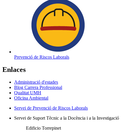
Prevenció de Riscos Laborals
Enlaces
Administració d'estades
Blog Carrera Professional
Qualitat UMH
Oficina Ambiental
Servei de Prevenció de Riscos Laborals
Servei de Suport Tècnic a la Docència i a la Investigació
Edificio Torrepinet