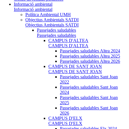
Informació ambiental
Informació ambiental
Política Ambiental UMH
Objectius Ambientals SATDI
Objectius Ambientals SATDI
Passejades saludables
Passejades saludables
CAMPUS D'ALTEA
CAMPUS D'ALTEA
Passejades saludables Altea 2024
Passejades saludables Altea 2025
Passejades saludables Altea 2026
CAMPUS DE SANT JOAN
CAMPUS DE SANT JOAN
Passejades saludables Sant Joan
2022
Passejades saludables Sant Joan
2024
Passejades saludables Sant Joan
2025
Passejades saludables Sant Joan
2026
CAMPUS D'ELX
CAMPUS D'ELX
Passejades saludables Elx 2024