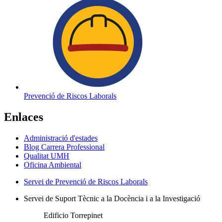
Prevenció de Riscos Laborals
Enlaces
Administració d'estades
Blog Carrera Professional
Qualitat UMH
Oficina Ambiental
Servei de Prevenció de Riscos Laborals
Servei de Suport Tècnic a la Docència i a la Investigació
Edificio Torrepinet