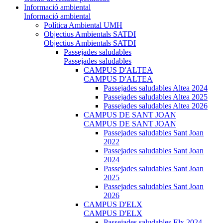
Informació ambiental
Informació ambiental
Política Ambiental UMH
Objectius Ambientals SATDI
Objectius Ambientals SATDI
Passejades saludables
Passejades saludables
CAMPUS D'ALTEA
CAMPUS D'ALTEA
Passejades saludables Altea 2024
Passejades saludables Altea 2025
Passejades saludables Altea 2026
CAMPUS DE SANT JOAN
CAMPUS DE SANT JOAN
Passejades saludables Sant Joan
2022
Passejades saludables Sant Joan
2024
Passejades saludables Sant Joan
2025
Passejades saludables Sant Joan
2026
CAMPUS D'ELX
CAMPUS D'ELX
Passejades saludables Elx 2024