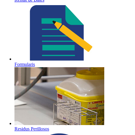
Formularis
Residus Perillosos