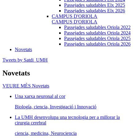
Passejades saludables Elx 2025
Passejades saludables Elx 2026
CAMPUS D'ORIOLA
CAMPUS D'ORIOLA
Passejades saludables Oriola 2022
Passejades saludables Oriola 2024
Passejades saludables Oriola 2025
Passejades saludables Oriola 2026
Novetats
Tweets by Satdi_UMH
Novetats
VEURE MÉS
Novetats
Una xarxa neuronal al cor
Biología, ciencia, Investigació i Innovació
La UMH desenvolupa una tecnologia per a millorar la
cirurgia cerebral
ciencia, medicina, Neurociencia