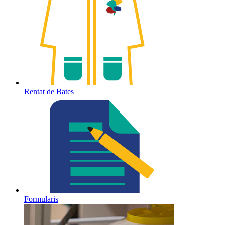
Rentat de Bates
Formularis