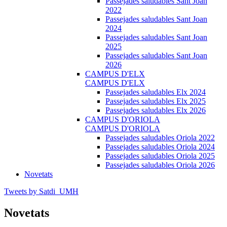
Passejades saludables Sant Joan
2022
Passejades saludables Sant Joan
2024
Passejades saludables Sant Joan
2025
Passejades saludables Sant Joan
2026
CAMPUS D'ELX
CAMPUS D'ELX
Passejades saludables Elx 2024
Passejades saludables Elx 2025
Passejades saludables Elx 2026
CAMPUS D'ORIOLA
CAMPUS D'ORIOLA
Passejades saludables Oriola 2022
Passejades saludables Oriola 2024
Passejades saludables Oriola 2025
Passejades saludables Oriola 2026
Novetats
Tweets by Satdi_UMH
Novetats