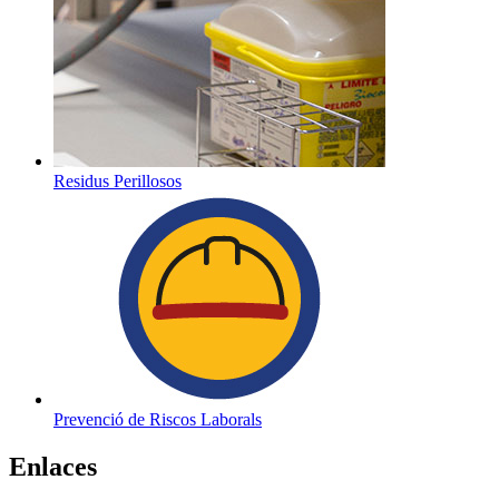
Residus Perillosos
Prevenció de Riscos Laborals
Enlaces