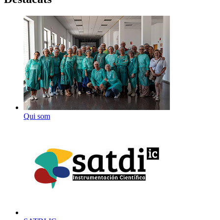
Qui som