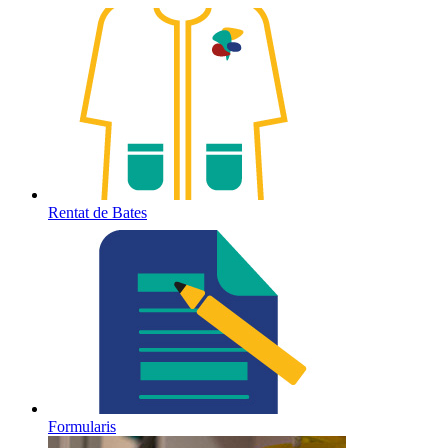
Rentat de Bates
Formularis