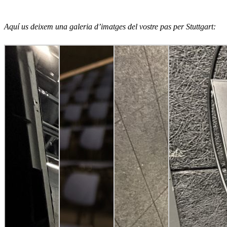
Aquí us deixem una galeria d’imatges del vostre pas per Stuttgart: