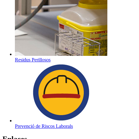
Residus Perillosos
Prevenció de Riscos Laborals