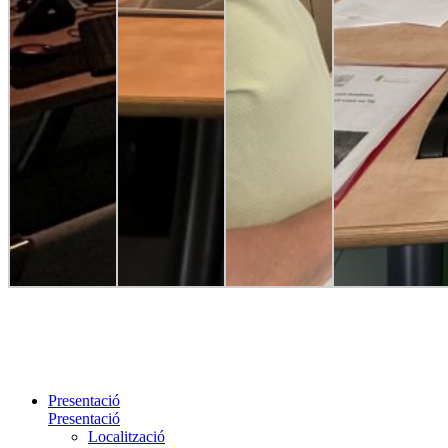
Presentació
Presentació
Localització