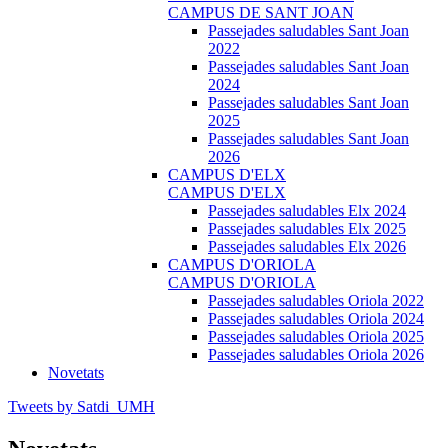
CAMPUS DE SANT JOAN
Passejades saludables Sant Joan
2022
Passejades saludables Sant Joan
2024
Passejades saludables Sant Joan
2025
Passejades saludables Sant Joan
2026
CAMPUS D'ELX
CAMPUS D'ELX
Passejades saludables Elx 2024
Passejades saludables Elx 2025
Passejades saludables Elx 2026
CAMPUS D'ORIOLA
CAMPUS D'ORIOLA
Passejades saludables Oriola 2022
Passejades saludables Oriola 2024
Passejades saludables Oriola 2025
Passejades saludables Oriola 2026
Novetats
Tweets by Satdi_UMH