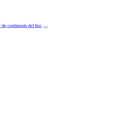
 de continguts del lloc