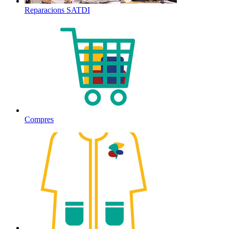
Reparacions SATDI
Compres