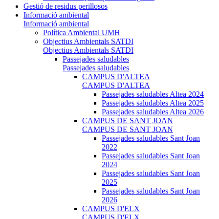
Gestió de residus perillosos
Informació ambiental
Informació ambiental
Política Ambiental UMH
Objectius Ambientals SATDI
Objectius Ambientals SATDI
Passejades saludables
Passejades saludables
CAMPUS D'ALTEA
CAMPUS D'ALTEA
Passejades saludables Altea 2024
Passejades saludables Altea 2025
Passejades saludables Altea 2026
CAMPUS DE SANT JOAN
CAMPUS DE SANT JOAN
Passejades saludables Sant Joan
2022
Passejades saludables Sant Joan
2024
Passejades saludables Sant Joan
2025
Passejades saludables Sant Joan
2026
CAMPUS D'ELX
CAMPUS D'ELX