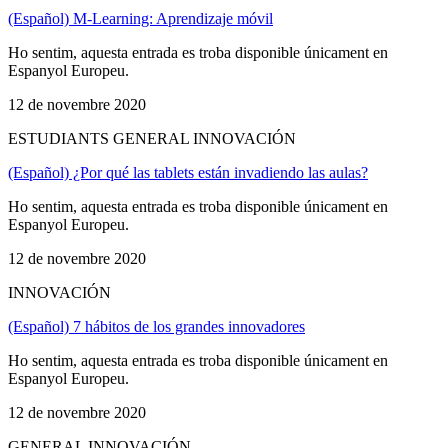
(Español) M-Learning: Aprendizaje móvil
Ho sentim, aquesta entrada es troba disponible únicament en
Espanyol Europeu.
12 de novembre 2020
ESTUDIANTS GENERAL INNOVACIÓN
(Español) ¿Por qué las tablets están invadiendo las aulas?
Ho sentim, aquesta entrada es troba disponible únicament en
Espanyol Europeu.
12 de novembre 2020
INNOVACIÓN
(Español) 7 hábitos de los grandes innovadores
Ho sentim, aquesta entrada es troba disponible únicament en
Espanyol Europeu.
12 de novembre 2020
GENERAL INNOVACIÓN