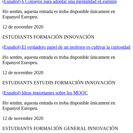
(Español) 6 Consejos para adoptar una mentalidad eLearning
Ho sentim, aquesta entrada es troba disponible únicament en
Espanyol Europeu.
12 de novembre 2020
ESTUDIANTS FORMACIÓN INNOVACIÓN
(Español) El verdadero papel de un profesor es cultivar la curiosidad
Ho sentim, aquesta entrada es troba disponible únicament en
Espanyol Europeu.
12 de novembre 2020
ESTUDIANTS ESTUDIS FORMACIÓN INNOVACIÓN
(Español) Ideas importantes sobre los MOOC
Ho sentim, aquesta entrada es troba disponible únicament en
Espanyol Europeu.
12 de novembre 2020
ESTUDIANTS FORMACIÓN GENERAL INNOVACIÓN