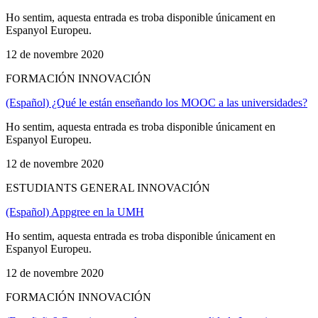
Ho sentim, aquesta entrada es troba disponible únicament en
Espanyol Europeu.
12 de novembre 2020
FORMACIÓN INNOVACIÓN
(Español) ¿Qué le están enseñando los MOOC a las universidades?
Ho sentim, aquesta entrada es troba disponible únicament en
Espanyol Europeu.
12 de novembre 2020
ESTUDIANTS GENERAL INNOVACIÓN
(Español) Appgree en la UMH
Ho sentim, aquesta entrada es troba disponible únicament en
Espanyol Europeu.
12 de novembre 2020
FORMACIÓN INNOVACIÓN