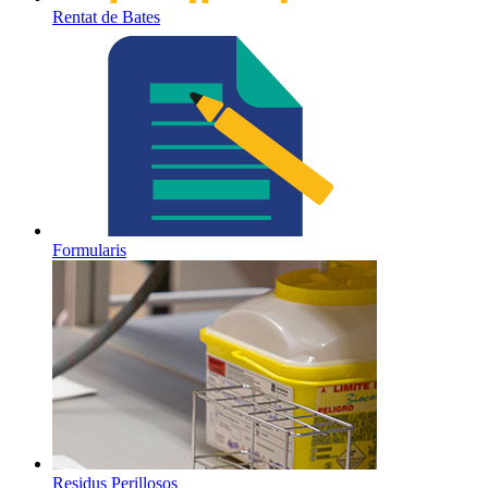
Rentat de Bates
Formularis
Residus Perillosos