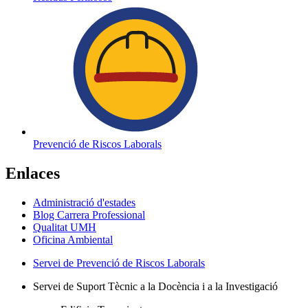
Prevenció de Riscos Laborals
Enlaces
Administració d'estades
Blog Carrera Professional
Qualitat UMH
Oficina Ambiental
Servei de Prevenció de Riscos Laborals
Servei de Suport Tècnic a la Docència i a la Investigació