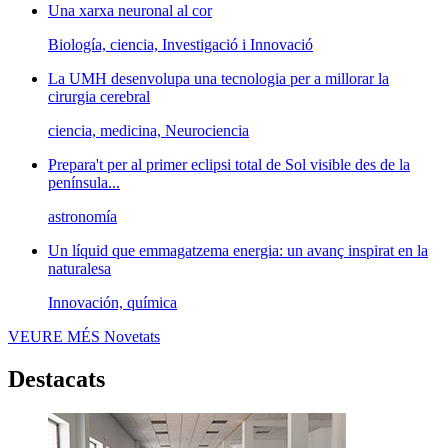
Una xarxa neuronal al cor
Biología, ciencia, Investigació i Innovació
La UMH desenvolupa una tecnologia per a millorar la
cirurgia cerebral
ciencia, medicina, Neurociencia
Prepara't per al primer eclipsi total de Sol visible des de la
península...
astronomía
Un líquid que emmagatzema energia: un avanç inspirat en la
naturalesa
Innovación, química
VEURE MÉS
Novetats
Destacats