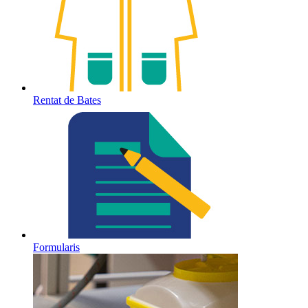
Rentat de Bates
Formularis