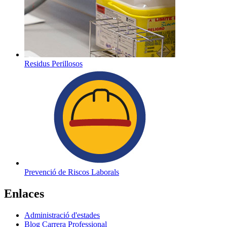
Residus Perillosos
Prevenció de Riscos Laborals
Enlaces
Administració d'estades
Blog Carrera Professional