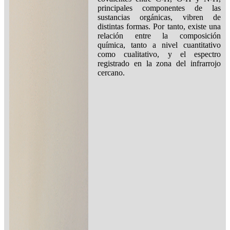
principales componentes de las
sustancias orgánicas, vibren de
distintas formas. Por tanto, existe una
relación entre la composición
química, tanto a nivel cuantitativo
como cualitativo, y el espectro
registrado en la zona del infrarrojo
cercano.