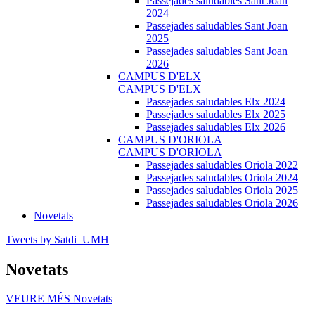
Passejades saludables Sant Joan
2024
Passejades saludables Sant Joan
2025
Passejades saludables Sant Joan
2026
CAMPUS D'ELX
CAMPUS D'ELX
Passejades saludables Elx 2024
Passejades saludables Elx 2025
Passejades saludables Elx 2026
CAMPUS D'ORIOLA
CAMPUS D'ORIOLA
Passejades saludables Oriola 2022
Passejades saludables Oriola 2024
Passejades saludables Oriola 2025
Passejades saludables Oriola 2026
Novetats
Tweets by Satdi_UMH
Novetats
VEURE MÉS
Novetats