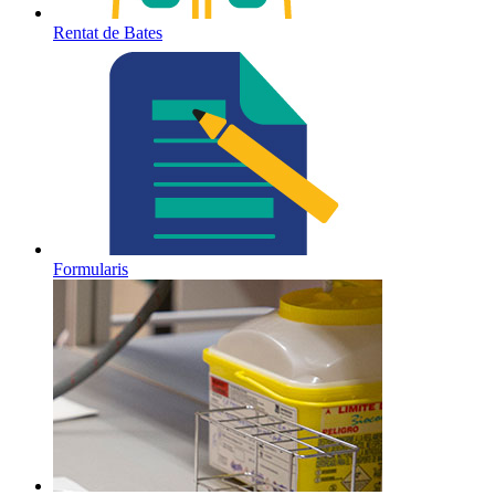
Rentat de Bates
Formularis