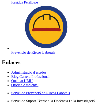
Residus Perillosos
Prevenció de Riscos Laborals
Enlaces
Administració d'estades
Blog Carrera Professional
Qualitat UMH
Oficina Ambiental
Servei de Prevenció de Riscos Laborals
Servei de Suport Tècnic a la Docència i a la Investigació