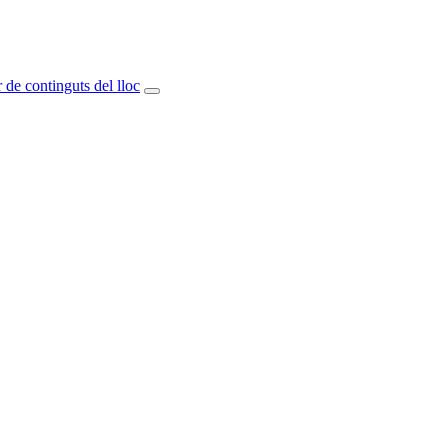
 de continguts del lloc