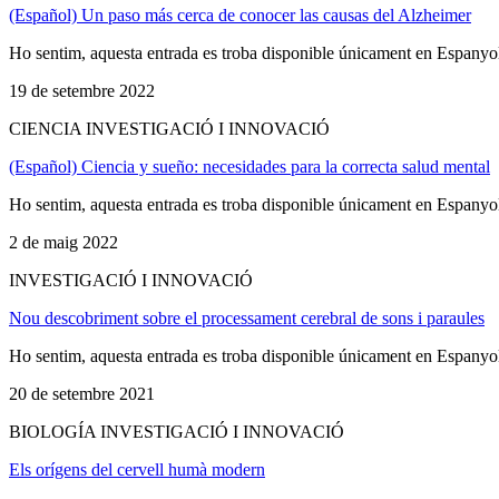
(Español) Un paso más cerca de conocer las causas del Alzheimer
Ho sentim, aquesta entrada es troba disponible únicament en Espanyo
19 de setembre 2022
CIENCIA INVESTIGACIÓ I INNOVACIÓ
(Español) Ciencia y sueño: necesidades para la correcta salud mental
Ho sentim, aquesta entrada es troba disponible únicament en Espanyo
2 de maig 2022
INVESTIGACIÓ I INNOVACIÓ
Nou descobriment sobre el processament cerebral de sons i paraules
Ho sentim, aquesta entrada es troba disponible únicament en Espanyo
20 de setembre 2021
BIOLOGÍA INVESTIGACIÓ I INNOVACIÓ
Els orígens del cervell humà modern