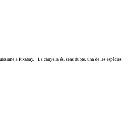
Buissinne a Pixabay. La canyella és, sens dubte, una de les espècies