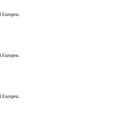
l Europeu.
l Europeu.
l Europeu.