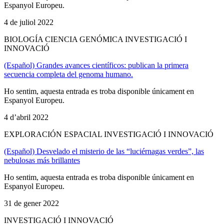
Espanyol Europeu.
4 de juliol 2022
BIOLOGÍA CIENCIA GENÓMICA INVESTIGACIÓ I
INNOVACIÓ
(Español) Grandes avances científicos: publican la primera
secuencia completa del genoma humano.
Ho sentim, aquesta entrada es troba disponible únicament en
Espanyol Europeu.
4 d’abril 2022
EXPLORACIÓN ESPACIAL INVESTIGACIÓ I INNOVACIÓ
(Español) Desvelado el misterio de las “luciérnagas verdes”, las
nebulosas más brillantes
Ho sentim, aquesta entrada es troba disponible únicament en
Espanyol Europeu.
31 de gener 2022
INVESTIGACIÓ I INNOVACIÓ