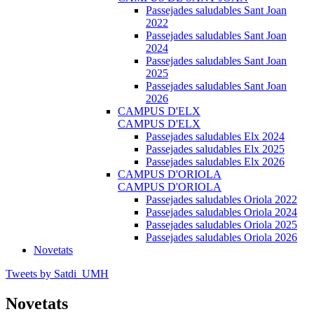
Passejades saludables Sant Joan
2022
Passejades saludables Sant Joan
2024
Passejades saludables Sant Joan
2025
Passejades saludables Sant Joan
2026
CAMPUS D'ELX
CAMPUS D'ELX
Passejades saludables Elx 2024
Passejades saludables Elx 2025
Passejades saludables Elx 2026
CAMPUS D'ORIOLA
CAMPUS D'ORIOLA
Passejades saludables Oriola 2022
Passejades saludables Oriola 2024
Passejades saludables Oriola 2025
Passejades saludables Oriola 2026
Novetats
Tweets by Satdi_UMH
Novetats