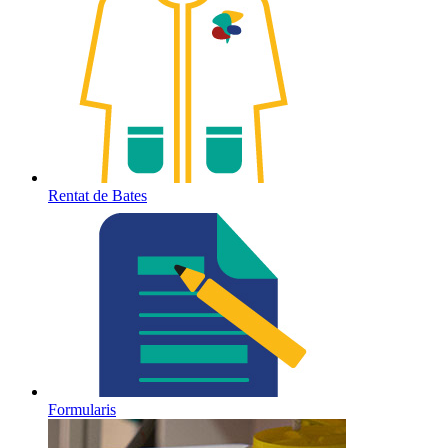
Rentat de Bates
Formularis