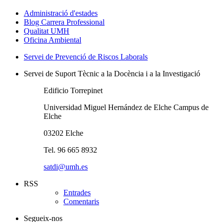
Administració d'estades
Blog Carrera Professional
Qualitat UMH
Oficina Ambiental
Servei de Prevenció de Riscos Laborals
Servei de Suport Tècnic a la Docència i a la Investigació
Edificio Torrepinet
Universidad Miguel Hernández de Elche Campus de
Elche
03202 Elche
Tel. 96 665 8932
satdi@umh.es
RSS
Entrades
Comentaris
Segueix-nos