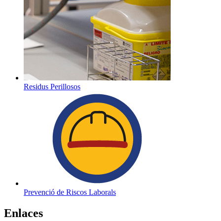
Residus Perillosos
Prevenció de Riscos Laborals
Enlaces