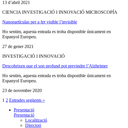
13 d’abril 2021
CIENCIA INVESTIGACIÓ I INNOVACIÓ MICROSCOPÍA
Nanopartículas per a fer visible l’invisible
Ho sentim, aquesta entrada es troba disponible únicament en
Espanyol Europeu.
27 de gener 2021
INVESTIGACIÓ I INNOVACIÓ
Descobrixen que el son profund pot previndre l’Alzheimer
Ho sentim, aquesta entrada es troba disponible únicament en
Espanyol Europeu.
23 de novembre 2020
1
2
Entrades següents »
Presentació
Presentació
Localització
Directori