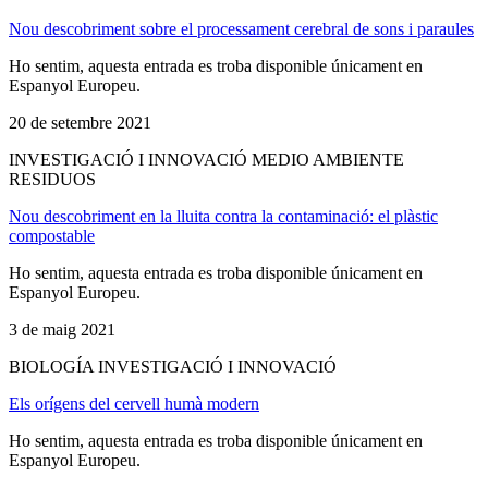
Nou descobriment sobre el processament cerebral de sons i paraules
Ho sentim, aquesta entrada es troba disponible únicament en
Espanyol Europeu.
20 de setembre 2021
INVESTIGACIÓ I INNOVACIÓ MEDIO AMBIENTE
RESIDUOS
Nou descobriment en la lluita contra la contaminació: el plàstic
compostable
Ho sentim, aquesta entrada es troba disponible únicament en
Espanyol Europeu.
3 de maig 2021
BIOLOGÍA INVESTIGACIÓ I INNOVACIÓ
Els orígens del cervell humà modern
Ho sentim, aquesta entrada es troba disponible únicament en
Espanyol Europeu.