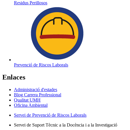
Residus Perillosos
Prevenció de Riscos Laborals
Enlaces
Administració d'estades
Blog Carrera Professional
Qualitat UMH
Oficina Ambiental
Servei de Prevenció de Riscos Laborals
Servei de Suport Tècnic a la Docència i a la Investigació