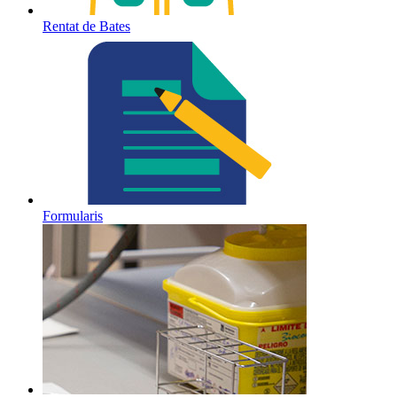
Rentat de Bates
Formularis