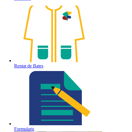
Rentat de Bates
Formularis