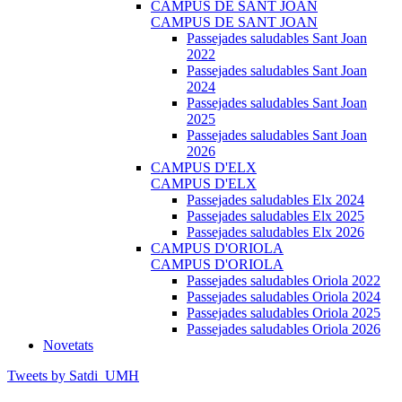
CAMPUS DE SANT JOAN
CAMPUS DE SANT JOAN
Passejades saludables Sant Joan
2022
Passejades saludables Sant Joan
2024
Passejades saludables Sant Joan
2025
Passejades saludables Sant Joan
2026
CAMPUS D'ELX
CAMPUS D'ELX
Passejades saludables Elx 2024
Passejades saludables Elx 2025
Passejades saludables Elx 2026
CAMPUS D'ORIOLA
CAMPUS D'ORIOLA
Passejades saludables Oriola 2022
Passejades saludables Oriola 2024
Passejades saludables Oriola 2025
Passejades saludables Oriola 2026
Novetats
Tweets by Satdi_UMH