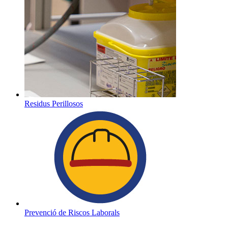
Residus Perillosos
Prevenció de Riscos Laborals