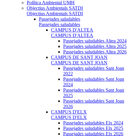
Política Ambiental UMH
Objectius Ambientals SATDI
Objectius Ambientals SATDI
Passejades saludables
Passejades saludables
CAMPUS D'ALTEA
CAMPUS D'ALTEA
Passejades saludables Altea 2024
Passejades saludables Altea 2025
Passejades saludables Altea 2026
CAMPUS DE SANT JOAN
CAMPUS DE SANT JOAN
Passejades saludables Sant Joan
2022
Passejades saludables Sant Joan
2024
Passejades saludables Sant Joan
2025
Passejades saludables Sant Joan
2026
CAMPUS D'ELX
CAMPUS D'ELX
Passejades saludables Elx 2024
Passejades saludables Elx 2025
Passejades saludables Elx 2026