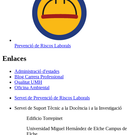
Prevenció de Riscos Laborals
Enlaces
Administració d'estades
Blog Carrera Professional
Qualitat UMH
Oficina Ambiental
Servei de Prevenció de Riscos Laborals
Servei de Suport Tècnic a la Docència i a la Investigació
Edificio Torrepinet
Universidad Miguel Hernández de Elche Campus de
Elche