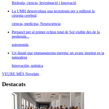
Biología, ciencia, Investigació i Innovació
La UMH desenvolupa una tecnologia per a millorar la
cirurgia cerebral
ciencia, medicina, Neurociencia
Prepara't per al primer eclipsi total de Sol visible des de la
península...
astronomía
Un líquid que emmagatzema energia: un avanç inspirat en la
naturalesa
Innovación, química
VEURE MÉS
Novetats
Destacats