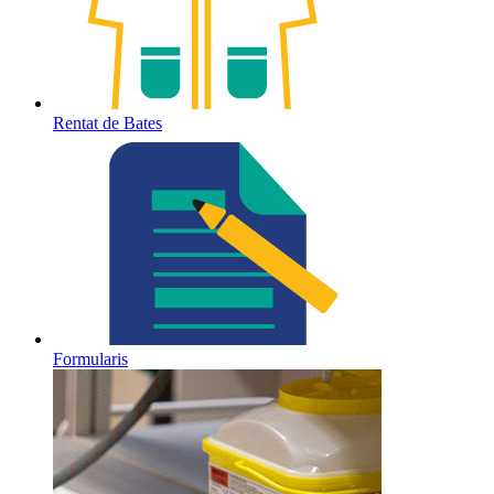
Rentat de Bates
Formularis