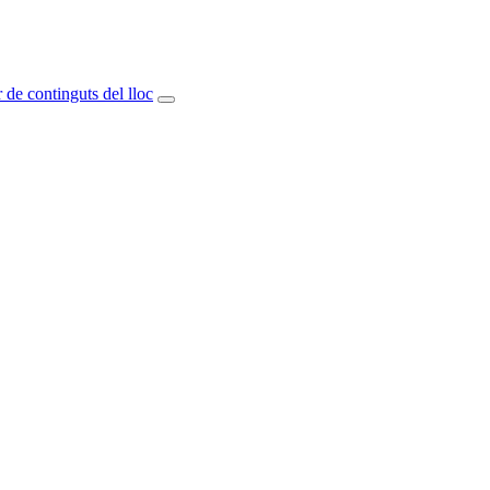
 de continguts del lloc