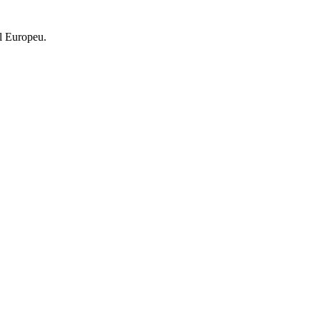
l Europeu.