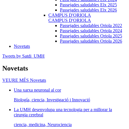
Passejades saludables Elx 2025
Passejades saludables Elx 2026
CAMPUS D'ORIOLA
CAMPUS D'ORIOLA
Passejades saludables Oriola 2022
Passejades saludables Oriola 2024
Passejades saludables Oriola 2025
Passejades saludables Oriola 2026
Novetats
Tweets by Satdi_UMH
Novetats
VEURE MÉS
Novetats
Una xarxa neuronal al cor
Biología, ciencia, Investigació i Innovació
La UMH desenvolupa una tecnologia per a millorar la
cirurgia cerebral
ciencia, medicina, Neurociencia