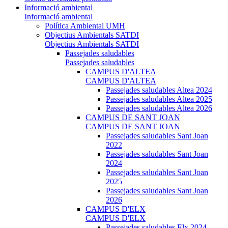
Informació ambiental
Informació ambiental
Política Ambiental UMH
Objectius Ambientals SATDI
Objectius Ambientals SATDI
Passejades saludables
Passejades saludables
CAMPUS D'ALTEA
CAMPUS D'ALTEA
Passejades saludables Altea 2024
Passejades saludables Altea 2025
Passejades saludables Altea 2026
CAMPUS DE SANT JOAN
CAMPUS DE SANT JOAN
Passejades saludables Sant Joan
2022
Passejades saludables Sant Joan
2024
Passejades saludables Sant Joan
2025
Passejades saludables Sant Joan
2026
CAMPUS D'ELX
CAMPUS D'ELX
Passejades saludables Elx 2024