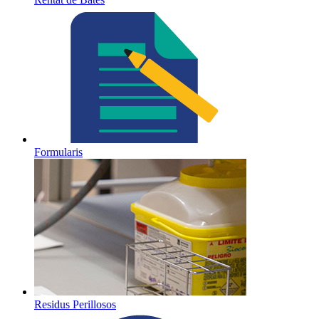
Formularis
Residus Perillosos