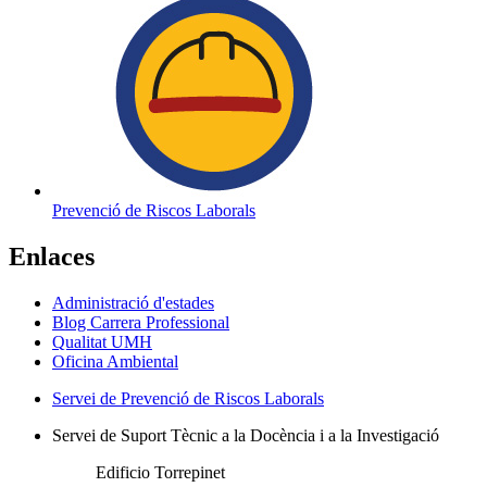
Prevenció de Riscos Laborals
Enlaces
Administració d'estades
Blog Carrera Professional
Qualitat UMH
Oficina Ambiental
Servei de Prevenció de Riscos Laborals
Servei de Suport Tècnic a la Docència i a la Investigació
Edificio Torrepinet