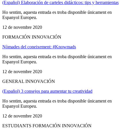
(Español) Elaboración de carteles didácticos: tips y herramientas
Ho sentim, aquesta entrada es troba disponible únicament en
Espanyol Europeu.
12 de novembre 2020
FORMACIÓN INNOVACIÓN
Nòmades del coneixement: #Knowmads
Ho sentim, aquesta entrada es troba disponible únicament en
Espanyol Europeu.
12 de novembre 2020
GENERAL INNOVACIÓN
(Español) 3 consejos para aumentar tu creatividad
Ho sentim, aquesta entrada es troba disponible únicament en
Espanyol Europeu.
12 de novembre 2020
ESTUDIANTS FORMACIÓN INNOVACIÓN