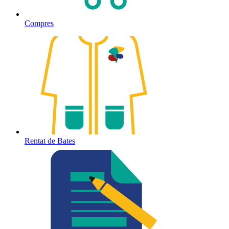
Compres
Rentat de Bates