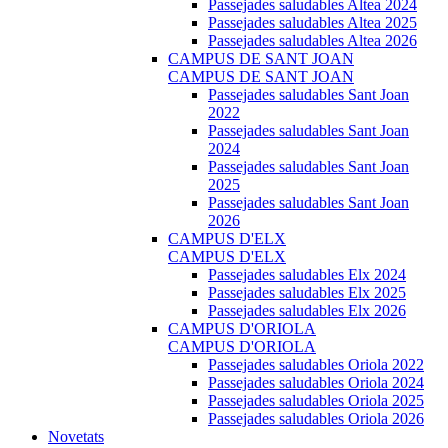
Passejades saludables Altea 2024
Passejades saludables Altea 2025
Passejades saludables Altea 2026
CAMPUS DE SANT JOAN
CAMPUS DE SANT JOAN
Passejades saludables Sant Joan
2022
Passejades saludables Sant Joan
2024
Passejades saludables Sant Joan
2025
Passejades saludables Sant Joan
2026
CAMPUS D'ELX
CAMPUS D'ELX
Passejades saludables Elx 2024
Passejades saludables Elx 2025
Passejades saludables Elx 2026
CAMPUS D'ORIOLA
CAMPUS D'ORIOLA
Passejades saludables Oriola 2022
Passejades saludables Oriola 2024
Passejades saludables Oriola 2025
Passejades saludables Oriola 2026
Novetats