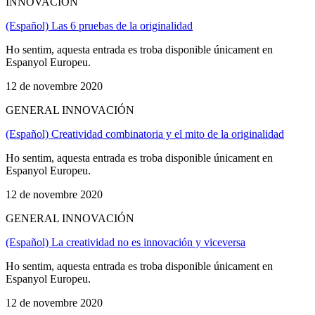
INNOVACIÓN
(Español) Las 6 pruebas de la originalidad
Ho sentim, aquesta entrada es troba disponible únicament en
Espanyol Europeu.
12 de novembre 2020
GENERAL INNOVACIÓN
(Español) Creatividad combinatoria y el mito de la originalidad
Ho sentim, aquesta entrada es troba disponible únicament en
Espanyol Europeu.
12 de novembre 2020
GENERAL INNOVACIÓN
(Español) La creatividad no es innovación y viceversa
Ho sentim, aquesta entrada es troba disponible únicament en
Espanyol Europeu.
12 de novembre 2020