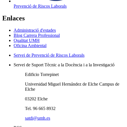
Prevenció de Riscos Laborals
Enlaces
Administració d'estades
Blog Carrera Professional
Qualitat UMH
Oficina Ambiental
Servei de Prevenció de Riscos Laborals
Servei de Suport Tècnic a la Docència i a la Investigació
Edificio Torrepinet
Universidad Miguel Hernández de Elche Campus de
Elche
03202 Elche
Tel. 96 665 8932
satdi@umh.es