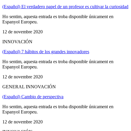
(Español) El verdadero papel de un profesor es cultivar la curiosidad
Ho sentim, aquesta entrada es troba disponible únicament en
Espanyol Europeu.
12 de novembre 2020
INNOVACIÓN
(Español) 7 hábitos de los grandes innovadores
Ho sentim, aquesta entrada es troba disponible únicament en
Espanyol Europeu.
12 de novembre 2020
GENERAL INNOVACIÓN
(Español) Cambio de perspectiva
Ho sentim, aquesta entrada es troba disponible únicament en
Espanyol Europeu.
12 de novembre 2020