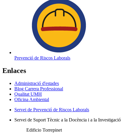
Prevenció de Riscos Laborals
Enlaces
Administració d'estades
Blog Carrera Professional
Qualitat UMH
Oficina Ambiental
Servei de Prevenció de Riscos Laborals
Servei de Suport Tècnic a la Docència i a la Investigació
Edificio Torrepinet