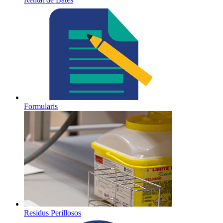
Formularis
Residus Perillosos