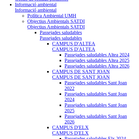
Informació ambiental
Informació ambiental
Política Ambiental UMH
Objectius Ambientals SATDI
Objectius Ambientals SATDI
Passejades saludables
Passejades saludables
CAMPUS D'ALTEA
CAMPUS D'ALTEA
Passejades saludables Altea 2024
Passejades saludables Altea 2025
Passejades saludables Altea 2026
CAMPUS DE SANT JOAN
CAMPUS DE SANT JOAN
Passejades saludables Sant Joan
2022
Passejades saludables Sant Joan
2024
Passejades saludables Sant Joan
2025
Passejades saludables Sant Joan
2026
CAMPUS D'ELX
CAMPUS D'ELX
Passejades saludables Elx 2024