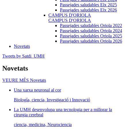
Passejades saludables Elx 2025
Passejades saludables Elx 2026
CAMPUS D'ORIOLA
CAMPUS D'ORIOLA
Passejades saludables Oriola 2022
Passejades saludables Oriola 2024
Passejades saludables Oriola 2025
Passejades saludables Oriola 2026
Novetats
Tweets by Satdi_UMH
Novetats
VEURE MÉS
Novetats
Una xarxa neuronal al cor
Biología, ciencia, Investigació i Innovació
La UMH desenvolupa una tecnologia per a millorar la
cirurgia cerebral
ciencia, medicina, Neurociencia