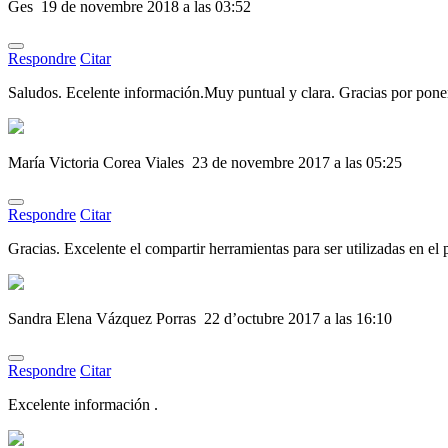
Ges
19 de novembre 2018 a las 03:52
Respondre
Citar
Saludos. Ecelente información.Muy puntual y clara. Gracias por ponerl
María Victoria Corea Viales
23 de novembre 2017 a las 05:25
Respondre
Citar
Gracias. Excelente el compartir herramientas para ser utilizadas en el
Sandra Elena Vázquez Porras
22 d’octubre 2017 a las 16:10
Respondre
Citar
Excelente información .