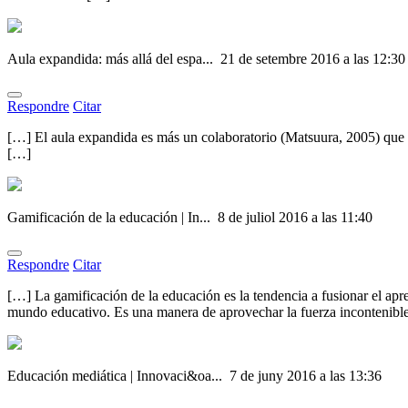
Aula expandida: más allá del espa...
21 de setembre 2016 a las 12:30
Respondre
Citar
[…] El aula expandida es más un colaboratorio (Matsuura, 2005) que u
[…]
Gamificación de la educación | In...
8 de juliol 2016 a las 11:40
Respondre
Citar
[…] La gamificación de la educación es la tendencia a fusionar el apre
mundo educativo. Es una manera de aprovechar la fuerza incontenible
Educación mediática | Innovaci&oa...
7 de juny 2016 a las 13:36