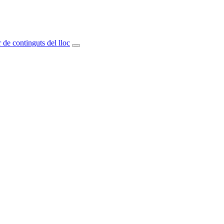
 de continguts del lloc