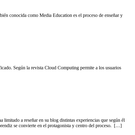
ambién conocida como Media Education es el proceso de enseñar y
ficado. Según la revista Cloud Computing permite a los usuarios
limitado a reseñar en su blog distintas experiencias que según él
rendiz se convierte en el protagonista y centro del proceso. […]