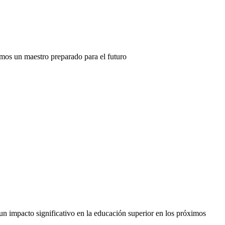
mos un maestro preparado para el futuro
n impacto significativo en la educación superior en los próximos