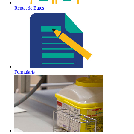
Rentat de Bates
Formularis