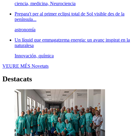
ciencia, medicina, Neurociencia
Prepara't per al primer eclipsi total de Sol visible des de la
península...
astronomía
Un líquid que emmagatzema energia: un avanç inspirat en la
naturalesa
Innovación, química
VEURE MÉS
Novetats
Destacats