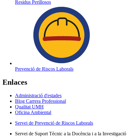
Residus Perillosos
Prevenció de Riscos Laborals
Enlaces
Administració d'estades
Blog Carrera Professional
Qualitat UMH
Oficina Ambiental
Servei de Prevenció de Riscos Laborals
Servei de Suport Tècnic a la Docència i a la Investigació