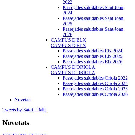
2022
Passejades saludables Sant Joan
2024
Passejades saludables Sant Joan
2025
Passejades saludables Sant Joan
2026
CAMPUS D'ELX
CAMPUS D'ELX
Passejades saludables Elx 2024
Passejades saludables Elx 2025
Passejades saludables Elx 2026
CAMPUS D'ORIOLA
CAMPUS D'ORIOLA
Passejades saludables Oriola 2022
Passejades saludables Oriola 2024
Passejades saludables Oriola 2025
Passejades saludables Oriola 2026
Novetats
Tweets by Satdi_UMH
Novetats