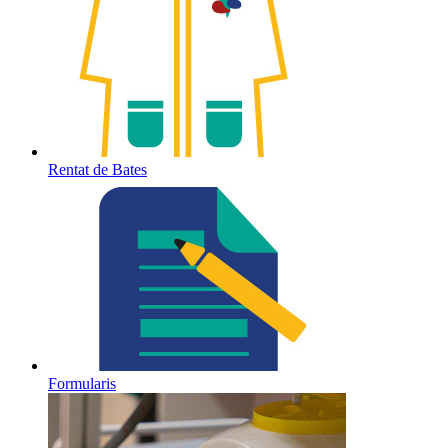
Rentat de Bates
Formularis