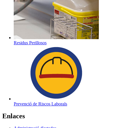
Residus Perillosos
Prevenció de Riscos Laborals
Enlaces