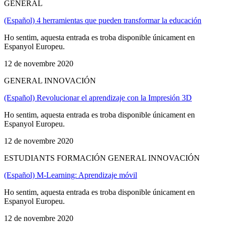
GENERAL
(Español) 4 herramientas que pueden transformar la educación
Ho sentim, aquesta entrada es troba disponible únicament en
Espanyol Europeu.
12 de novembre 2020
GENERAL INNOVACIÓN
(Español) Revolucionar el aprendizaje con la Impresión 3D
Ho sentim, aquesta entrada es troba disponible únicament en
Espanyol Europeu.
12 de novembre 2020
ESTUDIANTS FORMACIÓN GENERAL INNOVACIÓN
(Español) M-Learning: Aprendizaje móvil
Ho sentim, aquesta entrada es troba disponible únicament en
Espanyol Europeu.
12 de novembre 2020