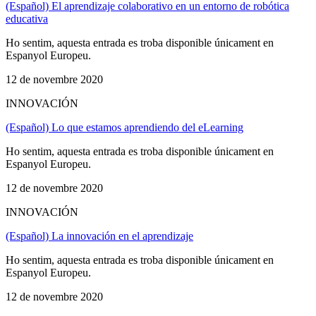
(Español) El aprendizaje colaborativo en un entorno de robótica
educativa
Ho sentim, aquesta entrada es troba disponible únicament en
Espanyol Europeu.
12 de novembre 2020
INNOVACIÓN
(Español) Lo que estamos aprendiendo del eLearning
Ho sentim, aquesta entrada es troba disponible únicament en
Espanyol Europeu.
12 de novembre 2020
INNOVACIÓN
(Español) La innovación en el aprendizaje
Ho sentim, aquesta entrada es troba disponible únicament en
Espanyol Europeu.
12 de novembre 2020