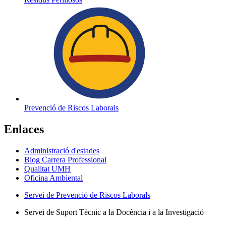
Prevenció de Riscos Laborals
Enlaces
Administració d'estades
Blog Carrera Professional
Qualitat UMH
Oficina Ambiental
Servei de Prevenció de Riscos Laborals
Servei de Suport Tècnic a la Docència i a la Investigació