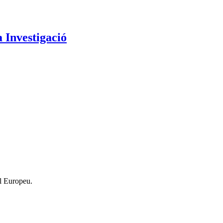
a Investigació
l Europeu.