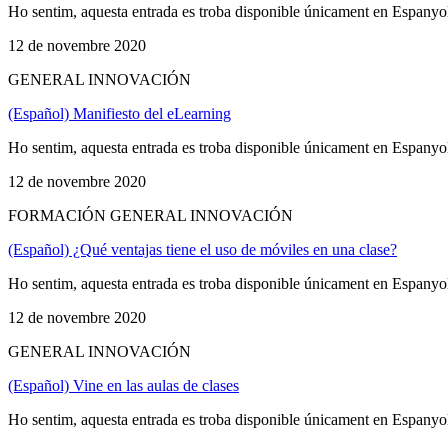
Ho sentim, aquesta entrada es troba disponible únicament en Espanyo
12 de novembre 2020
GENERAL INNOVACIÓN
(Español) Manifiesto del eLearning
Ho sentim, aquesta entrada es troba disponible únicament en Espanyo
12 de novembre 2020
FORMACIÓN GENERAL INNOVACIÓN
(Español) ¿Qué ventajas tiene el uso de móviles en una clase?
Ho sentim, aquesta entrada es troba disponible únicament en Espanyo
12 de novembre 2020
GENERAL INNOVACIÓN
(Español) Vine en las aulas de clases
Ho sentim, aquesta entrada es troba disponible únicament en Espanyo