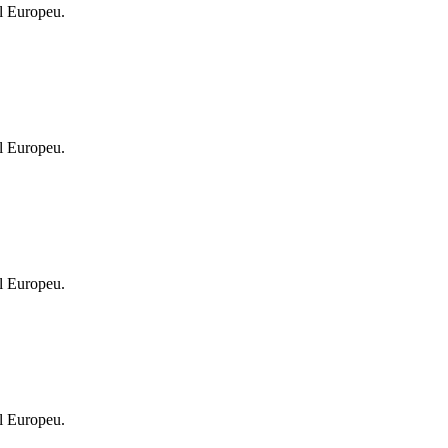
l Europeu.
l Europeu.
l Europeu.
l Europeu.