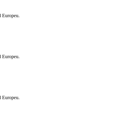
l Europeu.
l Europeu.
l Europeu.