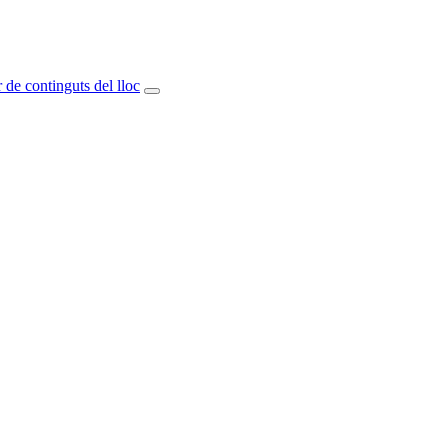
 de continguts del lloc