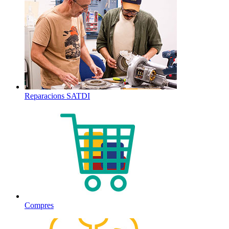
Reparacions SATDI
Compres