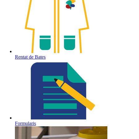
Rentat de Bates
Formularis