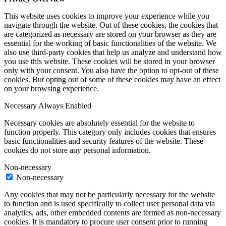
This website uses cookies to improve your experience while you
navigate through the website. Out of these cookies, the cookies that
are categorized as necessary are stored on your browser as they are
essential for the working of basic functionalities of the website. We
also use third-party cookies that help us analyze and understand how
you use this website. These cookies will be stored in your browser
only with your consent. You also have the option to opt-out of these
cookies. But opting out of some of these cookies may have an effect
on your browsing experience.
Necessary
Always Enabled
Necessary cookies are absolutely essential for the website to
function properly. This category only includes cookies that ensures
basic functionalities and security features of the website. These
cookies do not store any personal information.
Non-necessary
Non-necessary
Any cookies that may not be particularly necessary for the website
to function and is used specifically to collect user personal data via
analytics, ads, other embedded contents are termed as non-necessary
cookies. It is mandatory to procure user consent prior to running