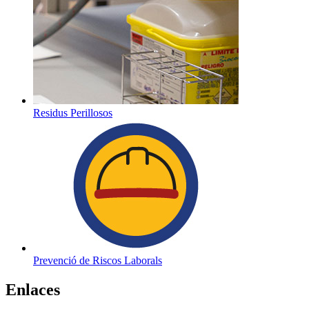
Residus Perillosos
Prevenció de Riscos Laborals
Enlaces