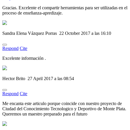
Gracias. Excelente el compartir herramientas para ser utilizadas en el
proceso de ensrñanza-apredizaje.
Sandra Elena Vázquez Porras
22 October 2017 a las 16:10
Respond
Cite
Excelente información .
Hector Brito
27 April 2017 a las 08:54
Respond
Cite
Me encanta este articulo porque coincide con nuestro proyecto de
Ciudad del Conocimiento Tecnologico y Deportivo de Monte Plata.
Queremos un maestro preparado para el futuro