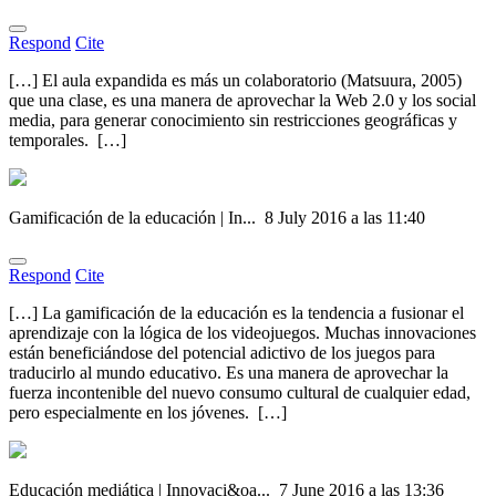
Respond
Cite
[…] El aula expandida es más un colaboratorio (Matsuura, 2005)
que una clase, es una manera de aprovechar la Web 2.0 y los social
media, para generar conocimiento sin restricciones geográficas y
temporales. […]
Gamificación de la educación | In...
8 July 2016 a las 11:40
Respond
Cite
[…] La gamificación de la educación es la tendencia a fusionar el
aprendizaje con la lógica de los videojuegos. Muchas innovaciones
están beneficiándose del potencial adictivo de los juegos para
traducirlo al mundo educativo. Es una manera de aprovechar la
fuerza incontenible del nuevo consumo cultural de cualquier edad,
pero especialmente en los jóvenes. […]
Educación mediática | Innovaci&oa...
7 June 2016 a las 13:36