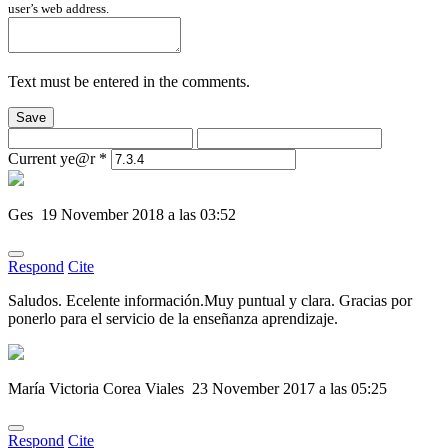
user’s web address.
Text must be entered in the comments.
Save
Current ye@r
*
Ges
19 November 2018 a las 03:52
Respond
Cite
Saludos. Ecelente información.Muy puntual y clara. Gracias por
ponerlo para el servicio de la enseñanza aprendizaje.
María Victoria Corea Viales
23 November 2017 a las 05:25
Respond
Cite