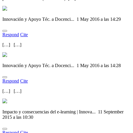
Innovación y Apoyo Téc. a Docenci...
1 May 2016 a las 14:29
Respond
Cite
[…] […]
Innovación y Apoyo Téc. a Docenci...
1 May 2016 a las 14:28
Respond
Cite
[…] […]
Impacto y consecuencias del e-learning | Innova...
11 September
2015 a las 10:30
Respond
Cite