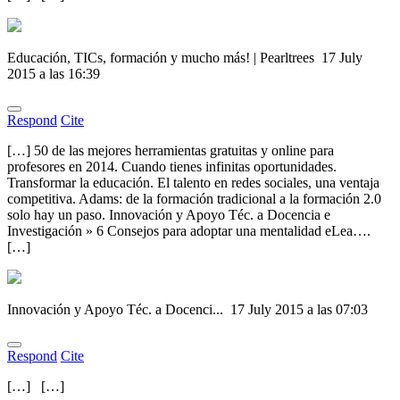
Educación, TICs, formación y mucho más! | Pearltrees
17 July
2015 a las 16:39
Respond
Cite
[…] 50 de las mejores herramientas gratuitas y online para
profesores en 2014. Cuando tienes infinitas oportunidades.
Transformar la educación. El talento en redes sociales, una ventaja
competitiva. Adams: de la formación tradicional a la formación 2.0
solo hay un paso. Innovación y Apoyo Téc. a Docencia e
Investigación » 6 Consejos para adoptar una mentalidad eLea….
[…]
Innovación y Apoyo Téc. a Docenci...
17 July 2015 a las 07:03
Respond
Cite
[…] […]