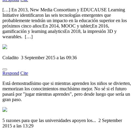
[…] En 2013, New Media Consortium y EDUCAUSE Learning
Initiative identificaron las seis tecnologías emergentes que
probablemente tendrán un impacto en la educación superior en los
próximos cinco años:En 2014, MOOC y tablet;En 2016,
gamificación y learning analyticsEn 2018, la impresión 3D y
wearables. […]
Coladito
3 September 2015 a las 09:36
Respond
Cite
Está demostradísimo que si mientras aprenden los niños se divierten,
memorizan los conocimientos muchísimo mejor. No sé si el futuro
pasará por "jugar mientras aprendes", pero desde luego que sería un
gran paso.
5 razones para que las universidades apoyen los...
2 September
2015 a las 13:29