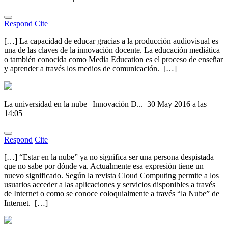
Respond
Cite
[…] La capacidad de educar gracias a la producción audiovisual es
una de las claves de la innovación docente. La educación mediática
o también conocida como Media Education es el proceso de enseñar
y aprender a través los medios de comunicación. […]
La universidad en la nube | Innovación D...
30 May 2016 a las
14:05
Respond
Cite
[…] “Estar en la nube” ya no significa ser una persona despistada
que no sabe por dónde va. Actualmente esa expresión tiene un
nuevo significado. Según la revista Cloud Computing permite a los
usuarios acceder a las aplicaciones y servicios disponibles a través
de Internet o como se conoce coloquialmente a través “la Nube” de
Internet. […]