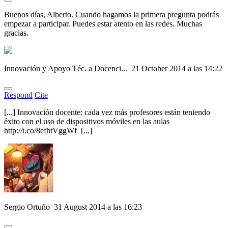
Buenos días, Alberto. Cuando hagamos la primera pregunta podrás
empezar a participar. Puedes estar atento en las redes. Muchas
gracias.
Innovación y Apoyo Téc. a Docenci...
21 October 2014 a las 14:22
Respond
Cite
[...] Innovación docente: cada vez más profesores están teniendo
éxito con el uso de dispositivos móviles en las aulas
http://t.co/8efhtVggWf [...]
Sergio Ortuño
31 August 2014 a las 16:23