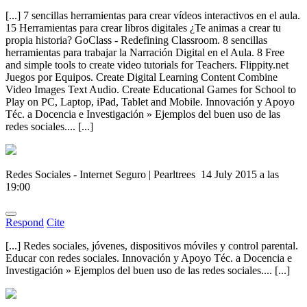
[...] 7 sencillas herramientas para crear vídeos interactivos en el aula.
15 Herramientas para crear libros digitales ¿Te animas a crear tu
propia historia? GoClass - Redefining Classroom. 8 sencillas
herramientas para trabajar la Narración Digital en el Aula. 8 Free
and simple tools to create video tutorials for Teachers. Flippity.net
Juegos por Equipos. Create Digital Learning Content Combine
Video Images Text Audio. Create Educational Games for School to
Play on PC, Laptop, iPad, Tablet and Mobile. Innovación y Apoyo
Téc. a Docencia e Investigación » Ejemplos del buen uso de las
redes sociales.... [...]
Redes Sociales - Internet Seguro | Pearltrees
14 July 2015 a las
19:00
Respond
Cite
[...] Redes sociales, jóvenes, dispositivos móviles y control parental.
Educar con redes sociales. Innovación y Apoyo Téc. a Docencia e
Investigación » Ejemplos del buen uso de las redes sociales.... [...]