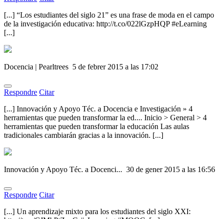
[...] “Los estudiantes del siglo 21” es una frase de moda en el campo
de la investigación educativa: http://t.co/022lGzpHQP #eLearning
[...]
Docencia | Pearltrees
5 de febrer 2015 a las 17:02
Respondre
Citar
[...] Innovación y Apoyo Téc. a Docencia e Investigación » 4
herramientas que pueden transformar la ed.... Inicio > General > 4
herramientas que pueden transformar la educación Las aulas
tradicionales cambiarán gracias a la innovación. [...]
Innovación y Apoyo Téc. a Docenci...
30 de gener 2015 a las 16:56
Respondre
Citar
[...] Un aprendizaje mixto para los estudiantes del siglo XXI: