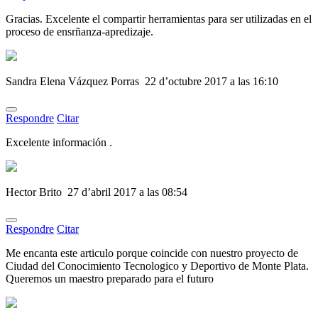
Gracias. Excelente el compartir herramientas para ser utilizadas en el
proceso de ensrñanza-apredizaje.
Sandra Elena Vázquez Porras
22 d’octubre 2017 a las 16:10
Respondre
Citar
Excelente información .
Hector Brito
27 d’abril 2017 a las 08:54
Respondre
Citar
Me encanta este articulo porque coincide con nuestro proyecto de
Ciudad del Conocimiento Tecnologico y Deportivo de Monte Plata.
Queremos un maestro preparado para el futuro