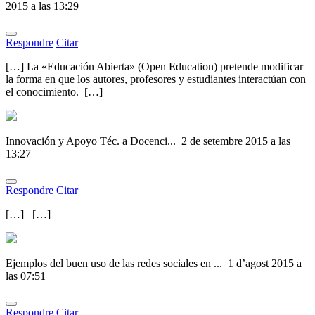
2015 a las 13:29
Respondre
Citar
[…] La «Educación Abierta» (Open Education) pretende modificar
la forma en que los autores, profesores y estudiantes interactúan con
el conocimiento. […]
Innovación y Apoyo Téc. a Docenci...
2 de setembre 2015 a las
13:27
Respondre
Citar
[…] […]
Ejemplos del buen uso de las redes sociales en ...
1 d’agost 2015 a
las 07:51
Respondre
Citar