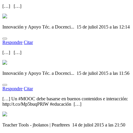
[…] […]
Innovación y Apoyo Téc. a Docenci...
15 de juliol 2015 a las 12:14
Respondre
Citar
[…] […]
Innovación y Apoyo Téc. a Docenci...
15 de juliol 2015 a las 11:56
Respondre
Citar
[…] Un #MOOC debe basarse en buenos contenidos e interacción:
http://t.co/Mp5buqPRlW #educación […]
Teacher Tools - jbolanos | Pearltrees
14 de juliol 2015 a las 21:50