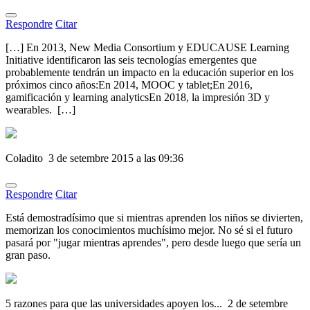
Respondre
Citar
[…] En 2013, New Media Consortium y EDUCAUSE Learning
Initiative identificaron las seis tecnologías emergentes que
probablemente tendrán un impacto en la educación superior en los
próximos cinco años:En 2014, MOOC y tablet;En 2016,
gamificación y learning analyticsEn 2018, la impresión 3D y
wearables. […]
Coladito
3 de setembre 2015 a las 09:36
Respondre
Citar
Está demostradísimo que si mientras aprenden los niños se divierten,
memorizan los conocimientos muchísimo mejor. No sé si el futuro
pasará por "jugar mientras aprendes", pero desde luego que sería un
gran paso.
5 razones para que las universidades apoyen los...
2 de setembre