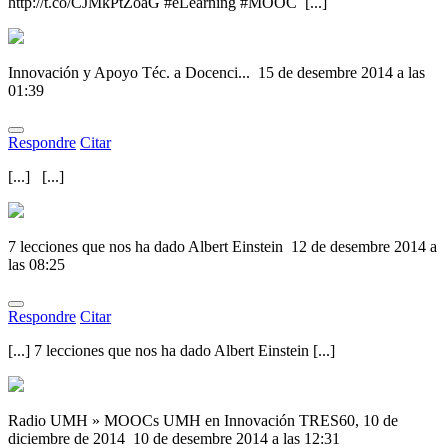
http://t.co/CJMkPtZoaG #eLearning #MOOC [...]
Innovación y Apoyo Téc. a Docenci...
15 de desembre 2014 a las
01:39
Respondre
Citar
[...] [...]
7 lecciones que nos ha dado Albert Einstein
12 de desembre 2014 a
las 08:25
Respondre
Citar
[...] 7 lecciones que nos ha dado Albert Einstein [...]
Radio UMH » MOOCs UMH en Innovación TRES60, 10 de
diciembre de 2014
10 de desembre 2014 a las 12:31