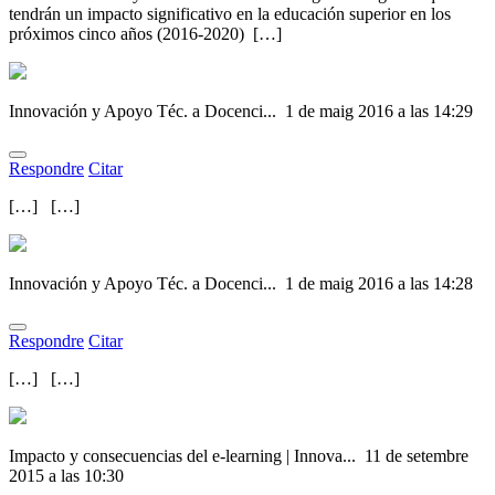
tendrán un impacto significativo en la educación superior en los
próximos cinco años (2016-2020) […]
Innovación y Apoyo Téc. a Docenci...
1 de maig 2016 a las 14:29
Respondre
Citar
[…] […]
Innovación y Apoyo Téc. a Docenci...
1 de maig 2016 a las 14:28
Respondre
Citar
[…] […]
Impacto y consecuencias del e-learning | Innova...
11 de setembre
2015 a las 10:30