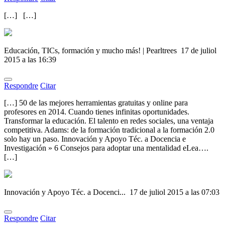
[…] […]
Educación, TICs, formación y mucho más! | Pearltrees
17 de juliol
2015 a las 16:39
Respondre
Citar
[…] 50 de las mejores herramientas gratuitas y online para
profesores en 2014. Cuando tienes infinitas oportunidades.
Transformar la educación. El talento en redes sociales, una ventaja
competitiva. Adams: de la formación tradicional a la formación 2.0
solo hay un paso. Innovación y Apoyo Téc. a Docencia e
Investigación » 6 Consejos para adoptar una mentalidad eLea….
[…]
Innovación y Apoyo Téc. a Docenci...
17 de juliol 2015 a las 07:03
Respondre
Citar