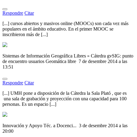
Respondre
Citar
[...] cursos abiertos y masivos online (MOOCs) son cada vez más
populares en el ámbito educativo. En el primer MOOC se
inscribieron más de [...]
Sistemas de Información Geográfica Libres » Cátedra gvSIG: punto
de encuentro usuarios Geomática libre
7 de desembre 2014 a las
13:51
Respondre
Citar
[...] UMH pone a disposición de la Cátedra la Sala Plató , que es
una sala de grabación y proyección con una capacidad para 100
personas. Es un espacio [...]
Innovación y Apoyo Téc. a Docenci...
3 de desembre 2014 a las
20:00