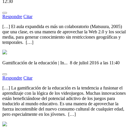
12:30
Respondre
Citar
[…] El aula expandida es más un colaboratorio (Matsuura, 2005)
que una clase, es una manera de aprovechar la Web 2.0 y los social
media, para generar conocimiento sin restricciones geográficas y
temporales. […]
Gamificación de la educación | In...
8 de juliol 2016 a las 11:40
Respondre
Citar
[…] La gamificación de la educación es la tendencia a fusionar el
aprendizaje con la lógica de los videojuegos. Muchas innovaciones
están beneficiándose del potencial adictivo de los juegos para
traducirlo al mundo educativo. Es una manera de aprovechar la
fuerza incontenible del nuevo consumo cultural de cualquier edad,
pero especialmente en los jóvenes. […]