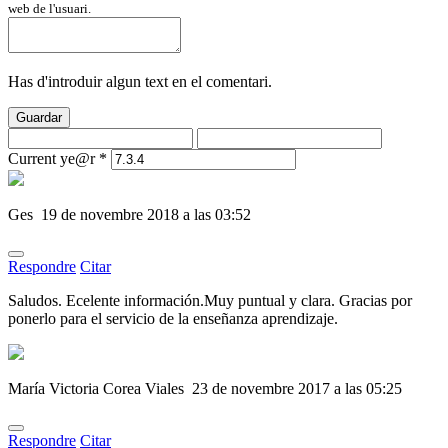
web de l'usuari.
Has d'introduir algun text en el comentari.
Guardar
Current ye@r
*
Ges
19 de novembre 2018 a las 03:52
Respondre
Citar
Saludos. Ecelente información.Muy puntual y clara. Gracias por
ponerlo para el servicio de la enseñanza aprendizaje.
María Victoria Corea Viales
23 de novembre 2017 a las 05:25
Respondre
Citar