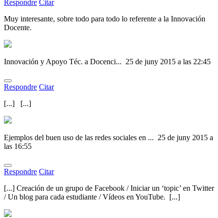
Respondre
Citar
Muy interesante, sobre todo para todo lo referente a la Innovación
Docente.
Innovación y Apoyo Téc. a Docenci...
25 de juny 2015 a las 22:45
Respondre
Citar
[...] [...]
Ejemplos del buen uso de las redes sociales en ...
25 de juny 2015 a
las 16:55
Respondre
Citar
[...] Creación de un grupo de Facebook / Iniciar un ‘topic’ en Twitter
/ Un blog para cada estudiante / Vídeos en YouTube. [...]