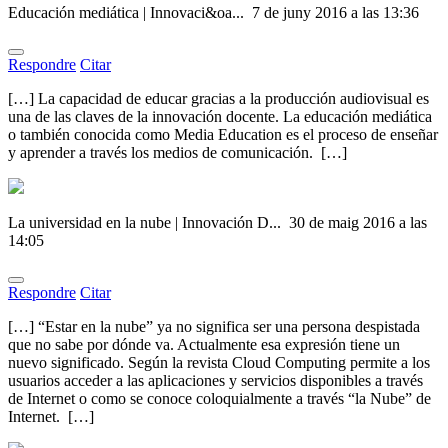
Educación mediática | Innovaci&oa...
7 de juny 2016 a las 13:36
Respondre
Citar
[…] La capacidad de educar gracias a la producción audiovisual es
una de las claves de la innovación docente. La educación mediática
o también conocida como Media Education es el proceso de enseñar
y aprender a través los medios de comunicación. […]
La universidad en la nube | Innovación D...
30 de maig 2016 a las
14:05
Respondre
Citar
[…] “Estar en la nube” ya no significa ser una persona despistada
que no sabe por dónde va. Actualmente esa expresión tiene un
nuevo significado. Según la revista Cloud Computing permite a los
usuarios acceder a las aplicaciones y servicios disponibles a través
de Internet o como se conoce coloquialmente a través “la Nube” de
Internet. […]