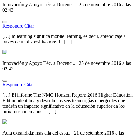
Innovación y Apoyo Téc. a Docenci...
25 de novembre 2016 a las
02:43
Respondre
Citar
[…] m-learning significa mobile learning, es decir, aprendizaje a
través de un dispositivo móvil. […]
Innovación y Apoyo Téc. a Docenci...
25 de novembre 2016 a las
02:42
Respondre
Citar
[…] El informe The NMC Horizon Report: 2016 Higher Education
Edition identifica y describe las seis tecnologías emergentes que
tendrán un impacto significativo en la educación superior en los
próximos cinco años... […]
Aula expandida: más allá del espa...
21 de setembre 2016 a las