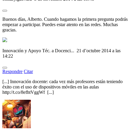
Buenos días, Alberto. Cuando hagamos la primera pregunta podrás
empezar a participar. Puedes estar atento en las redes. Muchas
gracias.
Innovación y Apoyo Téc. a Docenci...
21 d’octubre 2014 a las
14:22
Respondre
Citar
[...] Innovación docente: cada vez más profesores están teniendo
éxito con el uso de dispositivos móviles en las aulas
http://t.co/8efhtVggWf [...]