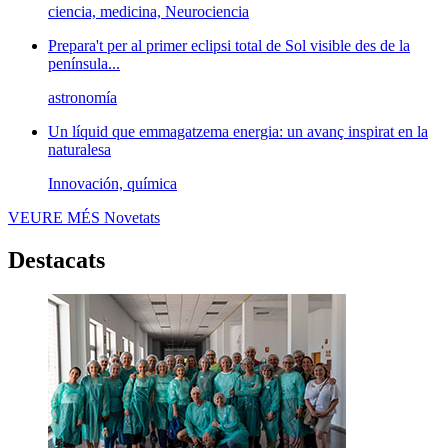
ciencia, medicina, Neurociencia
Prepara't per al primer eclipsi total de Sol visible des de la
península...
astronomía
Un líquid que emmagatzema energia: un avanç inspirat en la
naturalesa
Innovación, química
VEURE MÉS
Novetats
Destacats