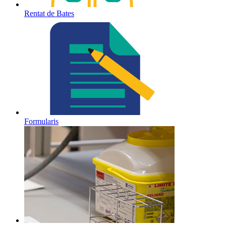
Rentat de Bates
Formularis