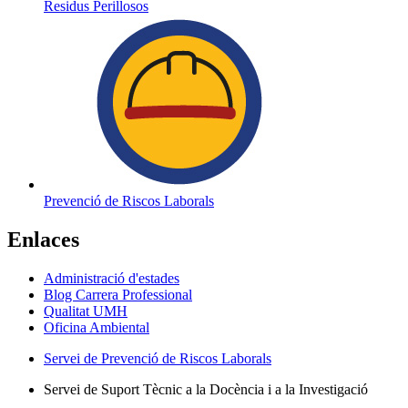
Residus Perillosos
Prevenció de Riscos Laborals
Enlaces
Administració d'estades
Blog Carrera Professional
Qualitat UMH
Oficina Ambiental
Servei de Prevenció de Riscos Laborals
Servei de Suport Tècnic a la Docència i a la Investigació