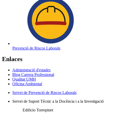
Prevenció de Riscos Laborals
Enlaces
Administració d'estades
Blog Carrera Professional
Qualitat UMH
Oficina Ambiental
Servei de Prevenció de Riscos Laborals
Servei de Suport Tècnic a la Docència i a la Investigació
Edificio Torrepinet