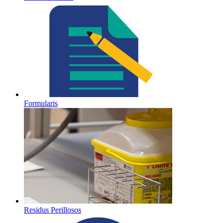
Formularis
Residus Perillosos