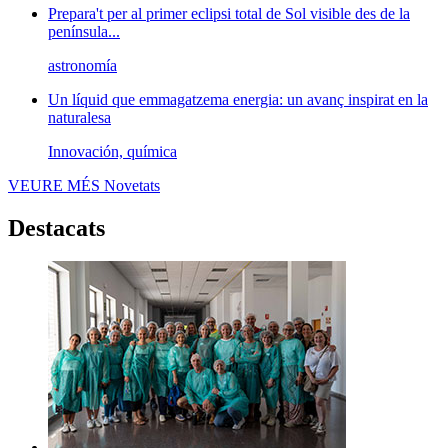
Prepara't per al primer eclipsi total de Sol visible des de la
península...
astronomía
Un líquid que emmagatzema energia: un avanç inspirat en la
naturalesa
Innovación, química
VEURE MÉS
Novetats
Destacats