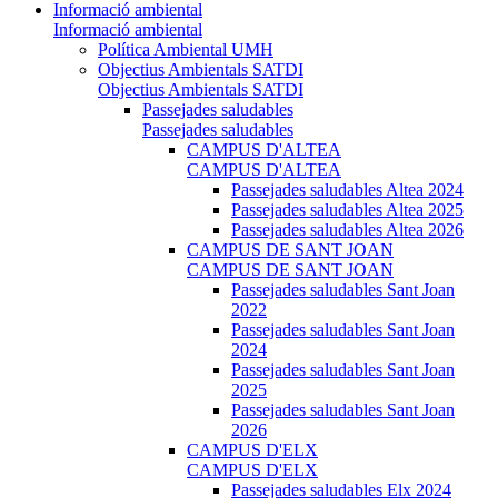
Informació ambiental
Informació ambiental
Política Ambiental UMH
Objectius Ambientals SATDI
Objectius Ambientals SATDI
Passejades saludables
Passejades saludables
CAMPUS D'ALTEA
CAMPUS D'ALTEA
Passejades saludables Altea 2024
Passejades saludables Altea 2025
Passejades saludables Altea 2026
CAMPUS DE SANT JOAN
CAMPUS DE SANT JOAN
Passejades saludables Sant Joan
2022
Passejades saludables Sant Joan
2024
Passejades saludables Sant Joan
2025
Passejades saludables Sant Joan
2026
CAMPUS D'ELX
CAMPUS D'ELX
Passejades saludables Elx 2024