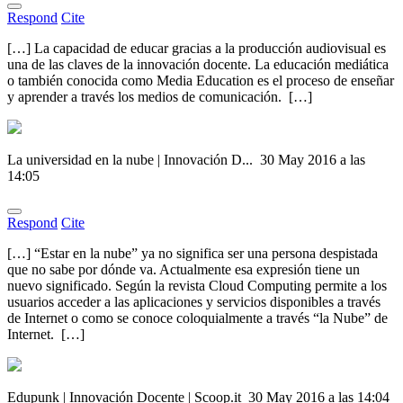
Respond
Cite
[…] La capacidad de educar gracias a la producción audiovisual es
una de las claves de la innovación docente. La educación mediática
o también conocida como Media Education es el proceso de enseñar
y aprender a través los medios de comunicación. […]
La universidad en la nube | Innovación D...
30 May 2016 a las
14:05
Respond
Cite
[…] “Estar en la nube” ya no significa ser una persona despistada
que no sabe por dónde va. Actualmente esa expresión tiene un
nuevo significado. Según la revista Cloud Computing permite a los
usuarios acceder a las aplicaciones y servicios disponibles a través
de Internet o como se conoce coloquialmente a través “la Nube” de
Internet. […]
Edupunk | Innovación Docente | Scoop.it
30 May 2016 a las 14:04