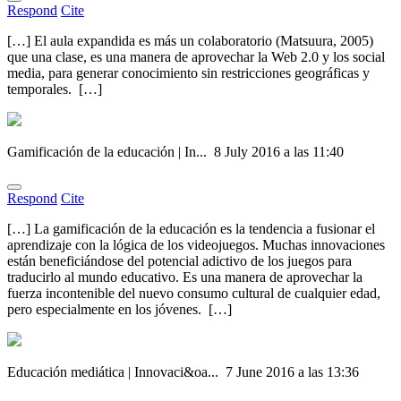
Respond
Cite
[…] El aula expandida es más un colaboratorio (Matsuura, 2005)
que una clase, es una manera de aprovechar la Web 2.0 y los social
media, para generar conocimiento sin restricciones geográficas y
temporales. […]
Gamificación de la educación | In...
8 July 2016 a las 11:40
Respond
Cite
[…] La gamificación de la educación es la tendencia a fusionar el
aprendizaje con la lógica de los videojuegos. Muchas innovaciones
están beneficiándose del potencial adictivo de los juegos para
traducirlo al mundo educativo. Es una manera de aprovechar la
fuerza incontenible del nuevo consumo cultural de cualquier edad,
pero especialmente en los jóvenes. […]
Educación mediática | Innovaci&oa...
7 June 2016 a las 13:36