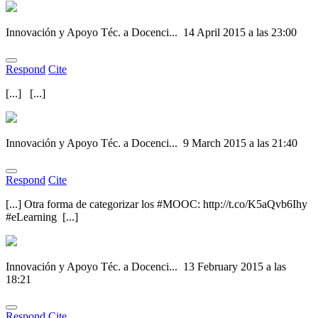
Innovación y Apoyo Téc. a Docenci...
14 April 2015 a las 23:00
Respond
Cite
[...] [...]
Innovación y Apoyo Téc. a Docenci...
9 March 2015 a las 21:40
Respond
Cite
[...] Otra forma de categorizar los #MOOC: http://t.co/K5aQvb6Ihy
#eLearning [...]
Innovación y Apoyo Téc. a Docenci...
13 February 2015 a las
18:21
Respond
Cite