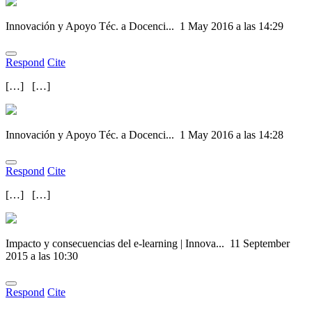
Innovación y Apoyo Téc. a Docenci...
1 May 2016 a las 14:29
Respond
Cite
[…] […]
Innovación y Apoyo Téc. a Docenci...
1 May 2016 a las 14:28
Respond
Cite
[…] […]
Impacto y consecuencias del e-learning | Innova...
11 September
2015 a las 10:30
Respond
Cite