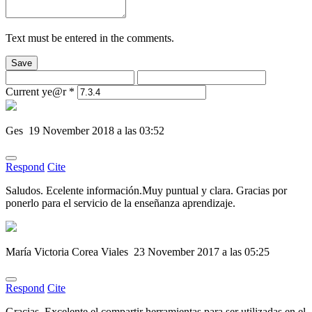
Text must be entered in the comments.
Save
Current ye@r
*
Ges
19 November 2018 a las 03:52
Respond
Cite
Saludos. Ecelente información.Muy puntual y clara. Gracias por
ponerlo para el servicio de la enseñanza aprendizaje.
María Victoria Corea Viales
23 November 2017 a las 05:25
Respond
Cite
Gracias. Excelente el compartir herramientas para ser utilizadas en el