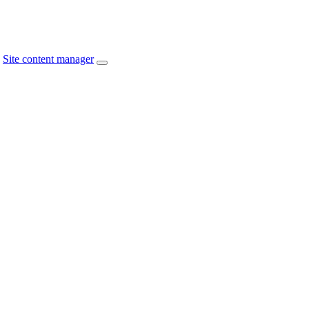
Site content manager