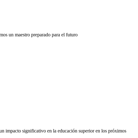
mos un maestro preparado para el futuro
n impacto significativo en la educación superior en los próximos