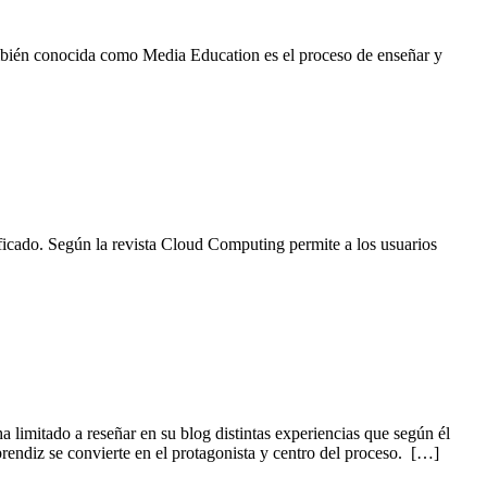
ambién conocida como Media Education es el proceso de enseñar y
ficado. Según la revista Cloud Computing permite a los usuarios
limitado a reseñar en su blog distintas experiencias que según él
rendiz se convierte en el protagonista y centro del proceso. […]