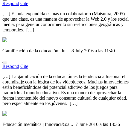
Respond
Cite
[…] El aula expandida es más un colaboratorio (Matsuura, 2005)
que una clase, es una manera de aprovechar la Web 2.0 y los social
media, para generar conocimiento sin restricciones geográficas y
temporales. […]
Gamificación de la educación | In...
8 July 2016 a las 11:40
Respond
Cite
[…] La gamificación de la educación es la tendencia a fusionar el
aprendizaje con la lógica de los videojuegos. Muchas innovaciones
están beneficiándose del potencial adictivo de los juegos para
traducirlo al mundo educativo. Es una manera de aprovechar la
fuerza incontenible del nuevo consumo cultural de cualquier edad,
pero especialmente en los jóvenes. […]
Educación mediática | Innovaci&oa...
7 June 2016 a las 13:36