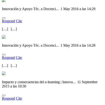
Innovación y Apoyo Téc. a Docenci...
1 May 2016 a las 14:29
Respond
Cite
[…] […]
Innovación y Apoyo Téc. a Docenci...
1 May 2016 a las 14:28
Respond
Cite
[…] […]
Impacto y consecuencias del e-learning | Innova...
11 September
2015 a las 10:30
Respond
Cite