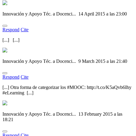
Innovación y Apoyo Téc. a Docenci...
14 April 2015 a las 23:00
Respond
Cite
[...] [...]
Innovación y Apoyo Téc. a Docenci...
9 March 2015 a las 21:40
Respond
Cite
[...] Otra forma de categorizar los #MOOC: http://t.co/K5aQvb6Ihy
#eLearning [...]
Innovación y Apoyo Téc. a Docenci...
13 February 2015 a las
18:21
Respond
Cite