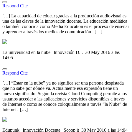
Respond
Cite
[…] La capacidad de educar gracias a la producción audiovisual es
una de las claves de la innovación docente. La educación mediática
o también conocida como Media Education es el proceso de enseñar
y aprender a través los medios de comunicación. […]
La universidad en la nube | Innovación D...
30 May 2016 a las
14:05
Respond
Cite
[…] “Estar en la nube” ya no significa ser una persona despistada
que no sabe por dónde va. Actualmente esa expresión tiene un
nuevo significado. Según la revista Cloud Computing permite a los
usuarios acceder a las aplicaciones y servicios disponibles a través
de Internet o como se conoce coloquialmente a través “la Nube” de
Internet. […]
Edupunk | Innovación Docente | Scoop.it
30 May 2016 a las 14:04