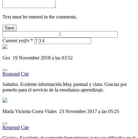
Text must be entered in the comments.
Save
Current ye@r
*
Ges
19 November 2018 a las 03:52
Respond
Cite
Saludos. Ecelente información.Muy puntual y clara. Gracias por
ponerlo para el servicio de la enseñanza aprendizaje.
María Victoria Corea Viales
23 November 2017 a las 05:25
Respond
Cite
Gracias. Excelente el compartir herramientas para ser utilizadas en el